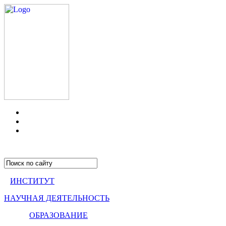
ИНСТИТУТ
НАУЧНАЯ ДЕЯТЕЛЬНОСТЬ
ОБРАЗОВАНИЕ