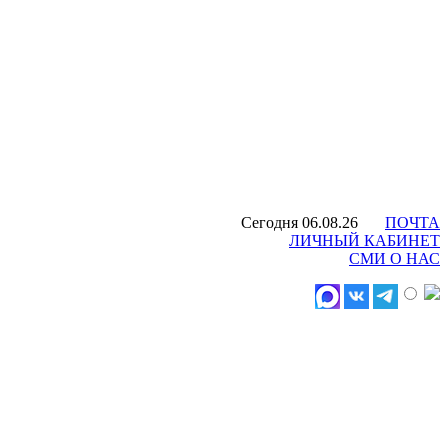
Сегодня 06.08.26
ПОЧТА
ЛИЧНЫЙ КАБИНЕТ
СМИ О НАС