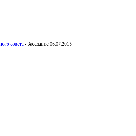
ного совета
-
Заседание 06.07.2015