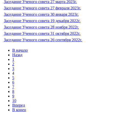
Заседание Ученого совета 27 марта 2023г.
Заседание Ученого совета 27 февраля 2023г.
Заседание Ученого совета 30 января 2023г.
Заседание Ученого совета 19 декабря 2022г.
Заседание Ученого совета 28 ноября 2022г.
Заседание Ученого совета 31 октября 2022г.
Заседание Ученого совета 26 сентября 2022г.
В начало
Назад
1
2
3
4
5
6
7
8
9
10
Вперед
В конец