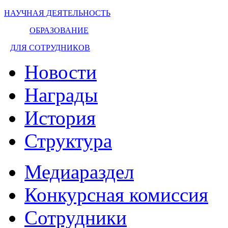
НАУЧНАЯ ДЕЯТЕЛЬНОСТЬ
ОБРАЗОВАНИЕ
ДЛЯ СОТРУДНИКОВ
Новости
Награды
История
Структура
Медиараздел
Конкурсная комиссия
Сотрудники