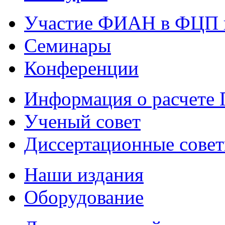
Участие ФИАН в ФЦП 
Семинары
Конференции
Информация о расчете
Ученый совет
Диссертационные сове
Наши издания
Оборудование