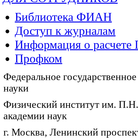
Библиотека ФИАН
Доступ к журналам
Информация о расчете
Профком
Федеральное государственно
науки
Физический институт им. П.Н
академии наук
г. Москва, Ленинский проспект