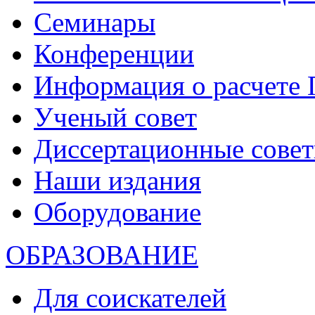
Семинары
Конференции
Информация о расчете
Ученый совет
Диссертационные сове
Наши издания
Оборудование
ОБРАЗОВАНИЕ
Для соискателей