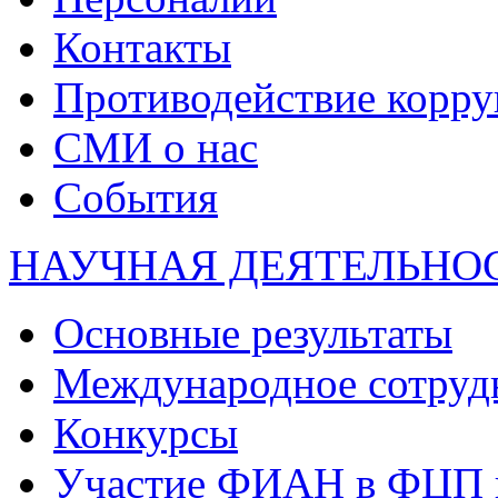
Контакты
Противодействие корр
СМИ о нас
События
НАУЧНАЯ ДЕЯТЕЛЬНО
Основные результаты
Международное сотруд
Конкурсы
Участие ФИАН в ФЦП 