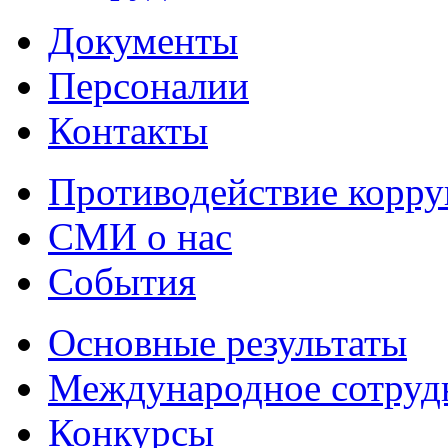
Документы
Персоналии
Контакты
Противодействие корр
СМИ о нас
События
Основные результаты
Международное сотруд
Конкурсы