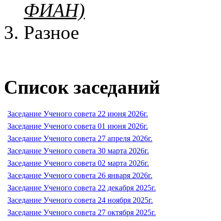
ФИАН)
Разное
Список заседаний
Заседание Ученого совета 22 июня 2026г.
Заседание Ученого совета 01 июня 2026г.
Заседание Ученого совета 27 апреля 2026г.
Заседание Ученого совета 30 марта 2026г.
Заседание Ученого совета 02 марта 2026г.
Заседание Ученого совета 26 января 2026г.
Заседание Ученого совета 22 декабря 2025г.
Заседание Ученого совета 24 ноября 2025г.
Заседание Ученого совета 27 октября 2025г.