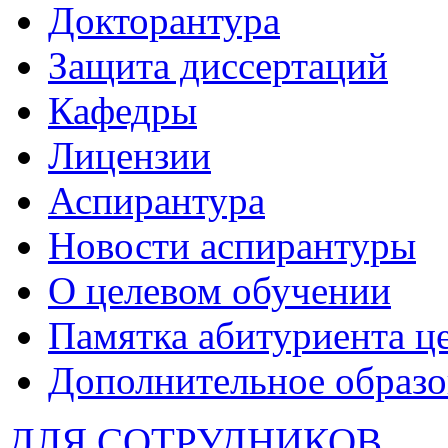
Докторантура
Защита диссертаций
Кафедры
Лицензии
Аспирантура
Новости аспирантуры
О целевом обучении
Памятка абитуриента ц
Дополнительное образо
ДЛЯ СОТРУДНИКОВ