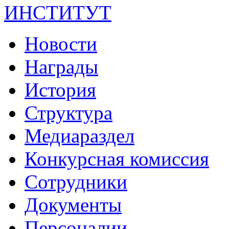
ИНСТИТУТ
Новости
Награды
История
Структура
Медиараздел
Конкурсная комиссия
Сотрудники
Документы
Персоналии