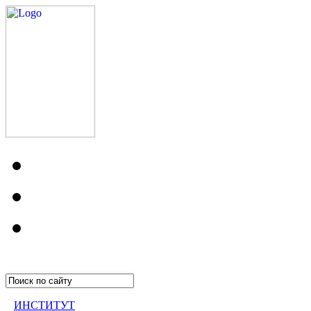
ИНСТИТУТ