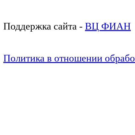
Поддержка сайта -
ВЦ ФИАН
Политика в отношении обраб