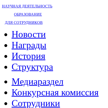
НАУЧНАЯ ДЕЯТЕЛЬНОСТЬ
ОБРАЗОВАНИЕ
ДЛЯ СОТРУДНИКОВ
Новости
Награды
История
Структура
Медиараздел
Конкурсная комиссия
Сотрудники