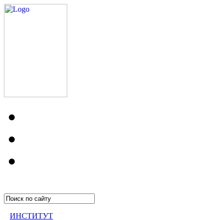
ИНСТИТУТ