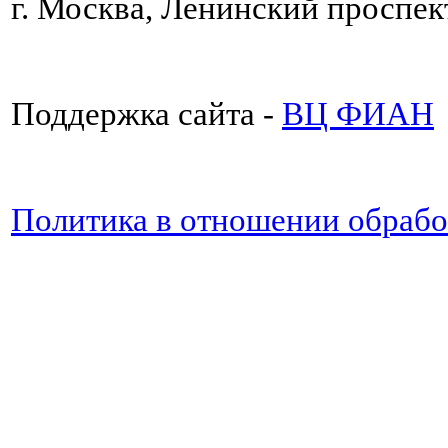
г. Москва, Ленинский проспект
Поддержка сайта -
ВЦ ФИАН
Политика в отношении обраб