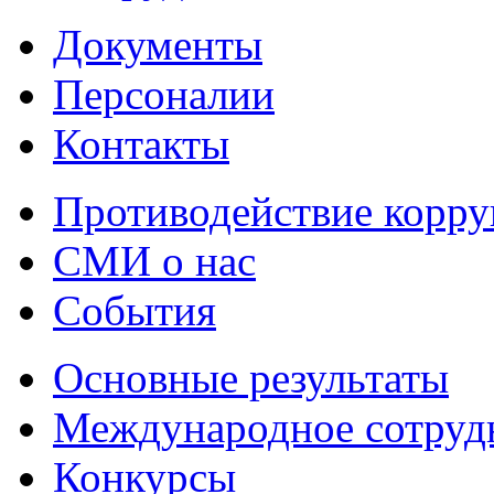
Документы
Персоналии
Контакты
Противодействие корр
СМИ о нас
События
Основные результаты
Международное сотруд
Конкурсы