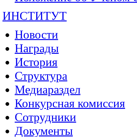
ИНСТИТУТ
Новости
Награды
История
Структура
Медиараздел
Конкурсная комиссия
Сотрудники
Документы