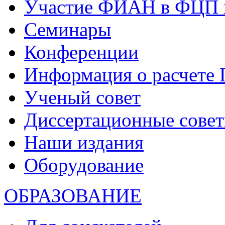
Участие ФИАН в ФЦП 
Семинары
Конференции
Информация о расчете
Ученый совет
Диссертационные сове
Наши издания
Оборудование
ОБРАЗОВАНИЕ