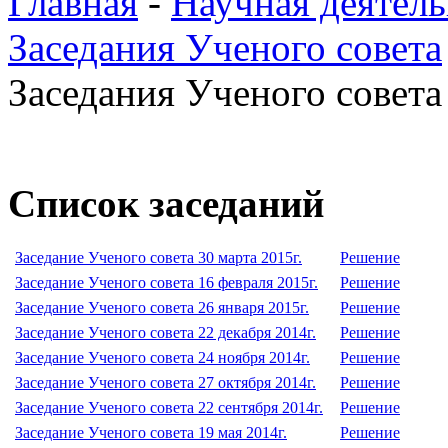
Главная
-
Научная деятель
Заседания Ученого совета
Заседания Ученого совета 
Список заседаний
Заседание Ученого совета 30 марта 2015г.
Решение
Заседание Ученого совета 16 февраля 2015г.
Решение
Заседание Ученого совета 26 января 2015г.
Решение
Заседание Ученого совета 22 декабря 2014г.
Решение
Заседание Ученого совета 24 ноября 2014г.
Решение
Заседание Ученого совета 27 октября 2014г.
Решение
Заседание Ученого совета 22 сентября 2014г.
Решение
Заседание Ученого совета 19 мая 2014г.
Решение