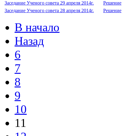
Заседание Ученого совета 29 апреля 2014г.
Решение
Заседание Ученого совета 28 апреля 2014г.
Решение
В начало
Назад
6
7
8
9
10
11