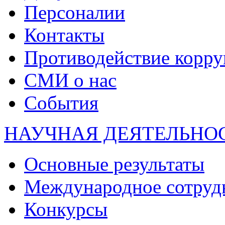
Персоналии
Контакты
Противодействие корр
СМИ о нас
События
НАУЧНАЯ ДЕЯТЕЛЬНО
Основные результаты
Международное сотруд
Конкурсы