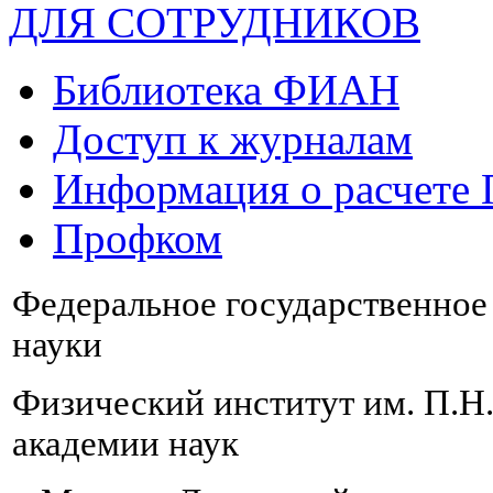
ДЛЯ СОТРУДНИКОВ
Библиотека ФИАН
Доступ к журналам
Информация о расчете
Профком
Федеральное государственно
науки
Физический институт им. П.Н
академии наук