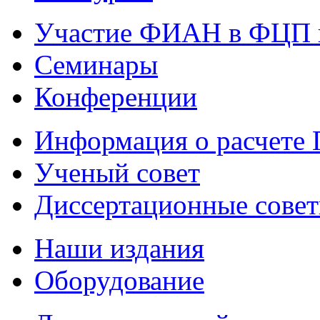
Участие ФИАН в ФЦП 
Семинары
Конференции
Информация о расчете
Ученый совет
Диссертационные сове
Наши издания
Оборудование