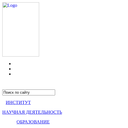
ИНСТИТУТ
НАУЧНАЯ ДЕЯТЕЛЬНОСТЬ
ОБРАЗОВАНИЕ