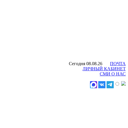
Сегодня 08.08.26
ПОЧТА
ЛИЧНЫЙ КАБИНЕТ
СМИ О НАС