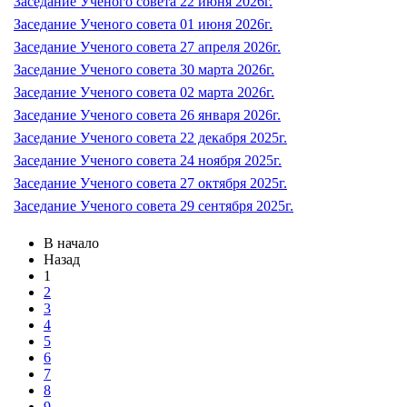
Заседание Ученого совета 22 июня 2026г.
Заседание Ученого совета 01 июня 2026г.
Заседание Ученого совета 27 апреля 2026г.
Заседание Ученого совета 30 марта 2026г.
Заседание Ученого совета 02 марта 2026г.
Заседание Ученого совета 26 января 2026г.
Заседание Ученого совета 22 декабря 2025г.
Заседание Ученого совета 24 ноября 2025г.
Заседание Ученого совета 27 октября 2025г.
Заседание Ученого совета 29 сентября 2025г.
В начало
Назад
1
2
3
4
5
6
7
8
9