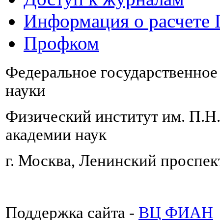
Информация о расчете
Профком
Федеральное государственно
науки
Физический институт им. П.Н
академии наук
г. Москва, Ленинский проспект
Поддержка сайта -
ВЦ ФИАН