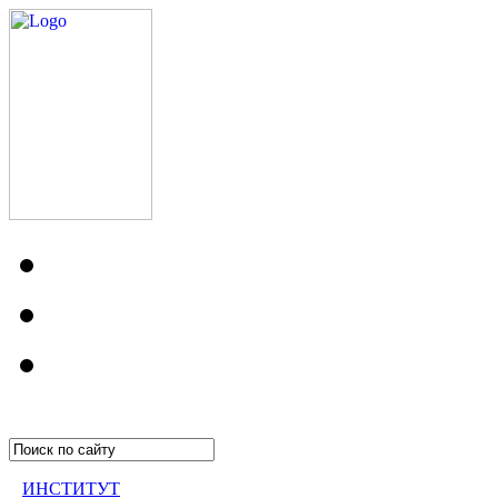
ИНСТИТУТ