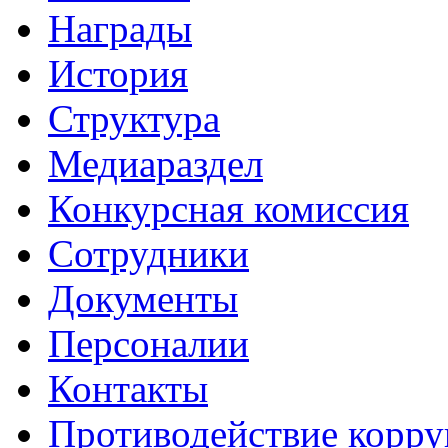
Награды
История
Структура
Медиараздел
Конкурсная комиссия
Сотрудники
Документы
Персоналии
Контакты
Противодействие корр