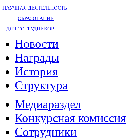
НАУЧНАЯ ДЕЯТЕЛЬНОСТЬ
ОБРАЗОВАНИЕ
ДЛЯ СОТРУДНИКОВ
Новости
Награды
История
Структура
Медиараздел
Конкурсная комиссия
Сотрудники