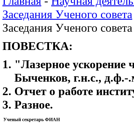
Главная
-
Научная деятель
Заседания Ученого совета
Заседания Ученого совета 
ПОВЕСТКА:
"Лазерное ускорение 
Быченков, г.н.с., д.ф.-.
Отчет о работе институ
Разное.
Ученый секретарь ФИАН