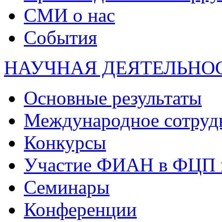
СМИ о нас
События
НАУЧНАЯ ДЕЯТЕЛЬНО
Основные результаты
Международное сотруд
Конкурсы
Участие ФИАН в ФЦП 
Семинары
Конференции