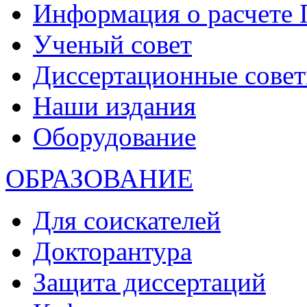
Информация о расчете
Ученый совет
Диссертационные сове
Наши издания
Оборудование
ОБРАЗОВАНИЕ
Для соискателей
Докторантура
Защита диссертаций