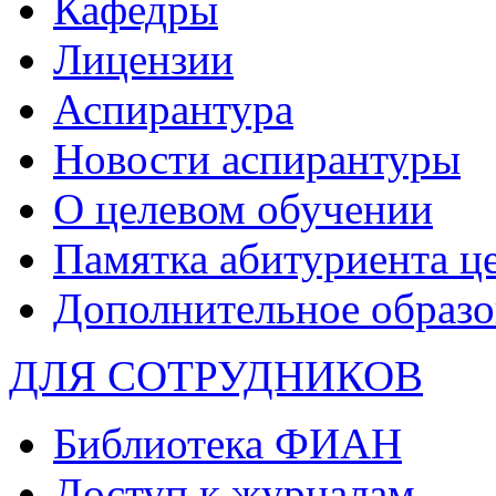
Кафедры
Лицензии
Аспирантура
Новости аспирантуры
О целевом обучении
Памятка абитуриента ц
Дополнительное образо
ДЛЯ СОТРУДНИКОВ
Библиотека ФИАН
Доступ к журналам