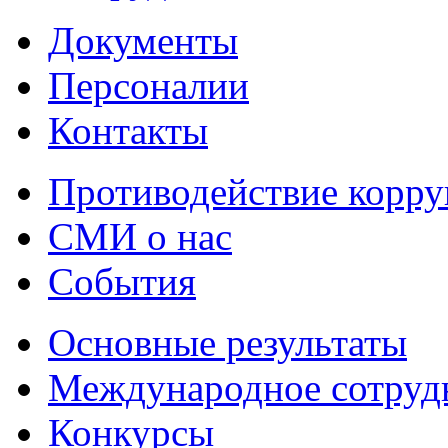
Документы
Персоналии
Контакты
Противодействие корр
СМИ о нас
События
Основные результаты
Международное сотруд
Конкурсы