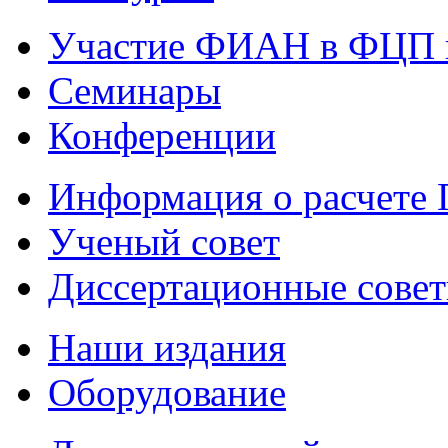
Участие ФИАН в ФЦП 
Семинары
Конференции
Информация о расчете
Ученый совет
Диссертационные сове
Наши издания
Оборудование