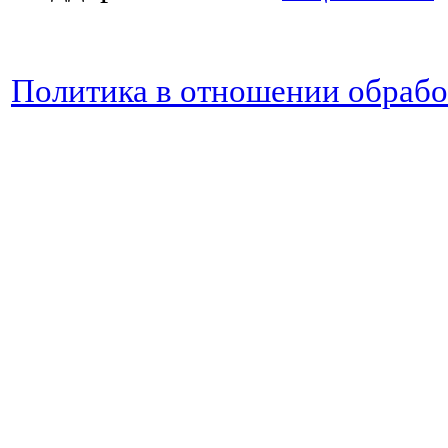
Политика в отношении обраб