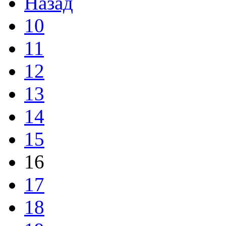
Назад
10
11
12
13
14
15
16
17
18