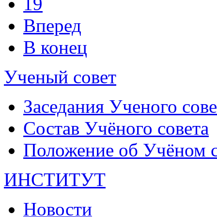
19
Вперед
В конец
Ученый совет
Заседания Ученого сове
Состав Учёного совета
Положение об Учёном со
ИНСТИТУТ
Новости