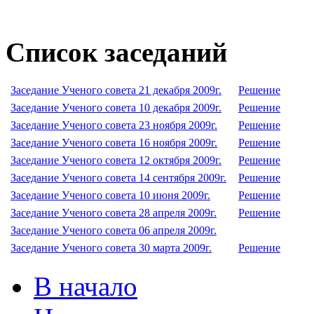
Список заседаний
Заседание Ученого совета 21 декабря 2009г.
Решение
Заседание Ученого совета 10 декабря 2009г.
Решение
Заседание Ученого совета 23 ноября 2009г.
Решение
Заседание Ученого совета 16 ноября 2009г.
Решение
Заседание Ученого совета 12 октября 2009г.
Решение
Заседание Ученого совета 14 сентября 2009г.
Решение
Заседание Ученого совета 10 июня 2009г.
Решение
Заседание Ученого совета 28 апреля 2009г.
Решение
Заседание Ученого совета 06 апреля 2009г.
Заседание Ученого совета 30 марта 2009г.
Решение
В начало