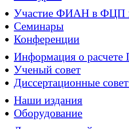
Участие ФИАН в ФЦП 
Семинары
Конференции
Информация о расчете
Ученый совет
Диссертационные сове
Наши издания
Оборудование