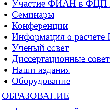
Участие ФИАН в ФЦП 
Семинары
Конференции
Информация о расчете
Ученый совет
Диссертационные сове
Наши издания
Оборудование
ОБРАЗОВАНИЕ