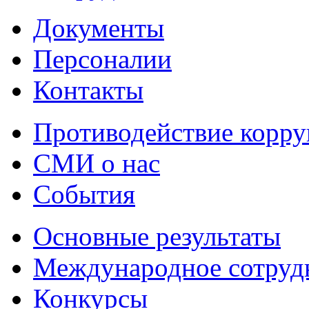
Документы
Персоналии
Контакты
Противодействие корр
СМИ о нас
События
Основные результаты
Международное сотруд
Конкурсы