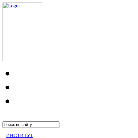
ИНСТИТУТ