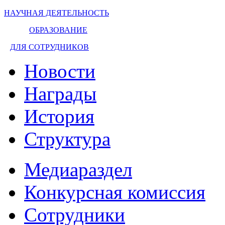
НАУЧНАЯ ДЕЯТЕЛЬНОСТЬ
ОБРАЗОВАНИЕ
ДЛЯ СОТРУДНИКОВ
Новости
Награды
История
Структура
Медиараздел
Конкурсная комиссия
Сотрудники