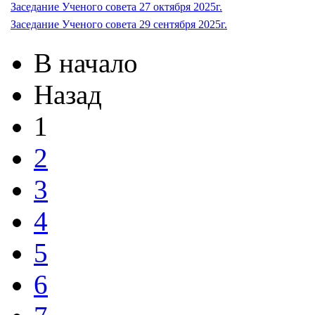
Заседание Ученого совета 27 октября 2025г.
Заседание Ученого совета 29 сентября 2025г.
В начало
Назад
1
2
3
4
5
6