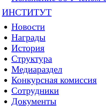
ИНСТИТУТ
Новости
Награды
История
Структура
Медиараздел
Конкурсная комиссия
Сотрудники
Документы