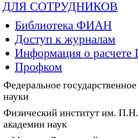
ДЛЯ СОТРУДНИКОВ
Библиотека ФИАН
Доступ к журналам
Информация о расчете
Профком
Федеральное государственно
науки
Физический институт им. П.Н
академии наук