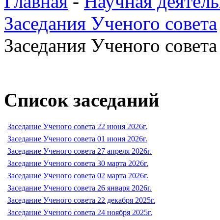
Главная
-
Научная деятель
Заседания Ученого совета
Заседания Ученого совета 
Список заседаний
Заседание Ученого совета 22 июня 2026г.
Заседание Ученого совета 01 июня 2026г.
Заседание Ученого совета 27 апреля 2026г.
Заседание Ученого совета 30 марта 2026г.
Заседание Ученого совета 02 марта 2026г.
Заседание Ученого совета 26 января 2026г.
Заседание Ученого совета 22 декабря 2025г.
Заседание Ученого совета 24 ноября 2025г.