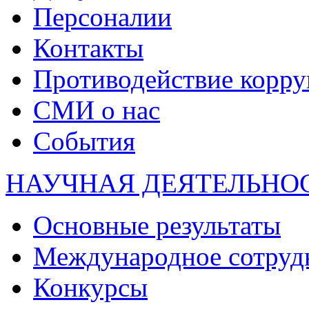
Персоналии
Контакты
Противодействие корр
СМИ о нас
События
НАУЧНАЯ ДЕЯТЕЛЬНО
Основные результаты
Международное сотруд
Конкурсы