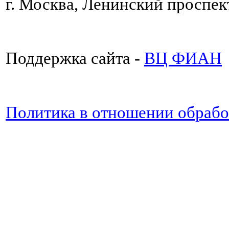
г. Москва, Ленинский проспект
Поддержка сайта -
ВЦ ФИАН
Политика в отношении обраб