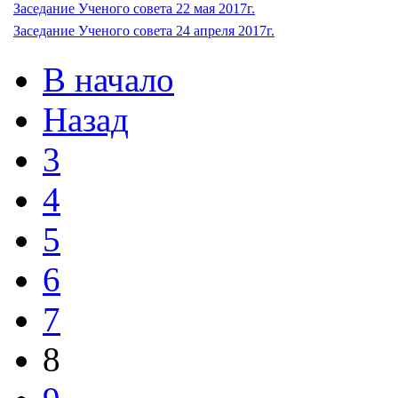
Заседание Ученого совета 22 мая 2017г.
Заседание Ученого совета 24 апреля 2017г.
В начало
Назад
3
4
5
6
7
8