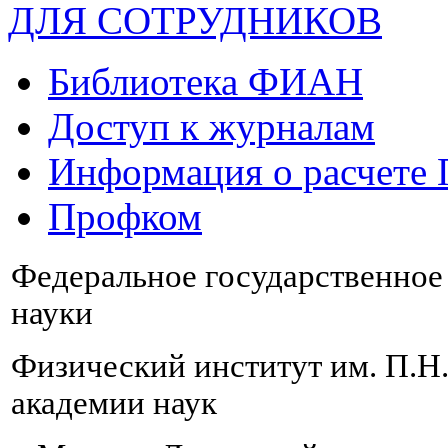
ДЛЯ СОТРУДНИКОВ
Библиотека ФИАН
Доступ к журналам
Информация о расчете
Профком
Федеральное государственно
науки
Физический институт им. П.Н
академии наук