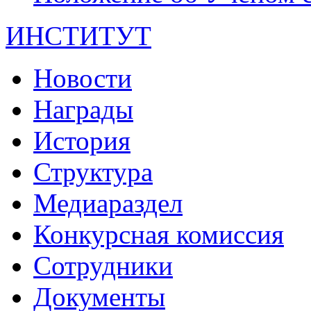
ИНСТИТУТ
Новости
Награды
История
Структура
Медиараздел
Конкурсная комиссия
Сотрудники
Документы