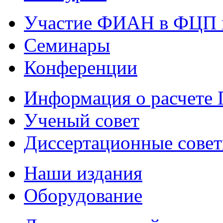
Участие ФИАН в ФЦП 
Семинары
Конференции
Информация о расчете
Ученый совет
Диссертационные сове
Наши издания
Оборудование