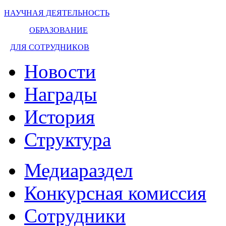
НАУЧНАЯ ДЕЯТЕЛЬНОСТЬ
ОБРАЗОВАНИЕ
ДЛЯ СОТРУДНИКОВ
Новости
Награды
История
Структура
Медиараздел
Конкурсная комиссия
Сотрудники