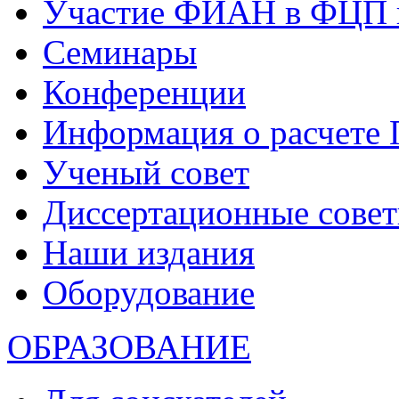
Участие ФИАН в ФЦП 
Семинары
Конференции
Информация о расчете
Ученый совет
Диссертационные сове
Наши издания
Оборудование
ОБРАЗОВАНИЕ