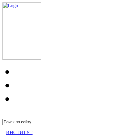
ИНСТИТУТ