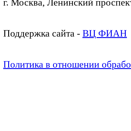
г. Москва, Ленинский проспект
Поддержка сайта -
ВЦ ФИАН
Политика в отношении обраб