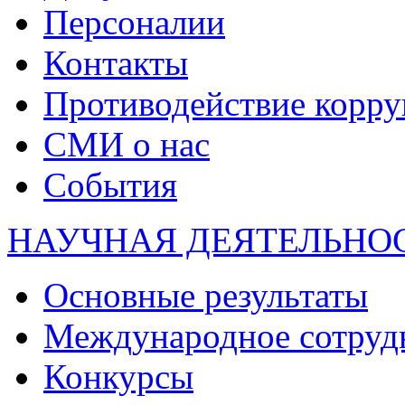
Персоналии
Контакты
Противодействие корр
СМИ о нас
События
НАУЧНАЯ ДЕЯТЕЛЬНО
Основные результаты
Международное сотруд
Конкурсы