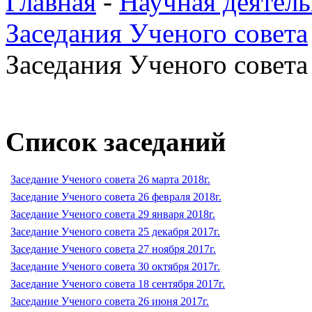
Главная
-
Научная деятель
Заседания Ученого совета
Заседания Ученого совета 
Список заседаний
Заседание Ученого совета 26 марта 2018г.
Заседание Ученого совета 26 февраля 2018г.
Заседание Ученого совета 29 января 2018г.
Заседание Ученого совета 25 декабря 2017г.
Заседание Ученого совета 27 ноября 2017г.
Заседание Ученого совета 30 октября 2017г.
Заседание Ученого совета 18 сентября 2017г.
Заседание Ученого совета 26 июня 2017г.