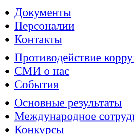
Документы
Персоналии
Контакты
Противодействие корр
СМИ о нас
События
Основные результаты
Международное сотруд
Конкурсы