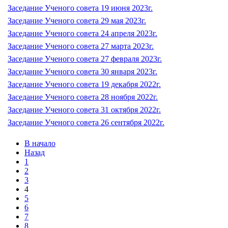
Заседание Ученого совета 19 июня 2023г.
Заседание Ученого совета 29 мая 2023г.
Заседание Ученого совета 24 апреля 2023г.
Заседание Ученого совета 27 марта 2023г.
Заседание Ученого совета 27 февраля 2023г.
Заседание Ученого совета 30 января 2023г.
Заседание Ученого совета 19 декабря 2022г.
Заседание Ученого совета 28 ноября 2022г.
Заседание Ученого совета 31 октября 2022г.
Заседание Ученого совета 26 сентября 2022г.
В начало
Назад
1
2
3
4
5
6
7
8