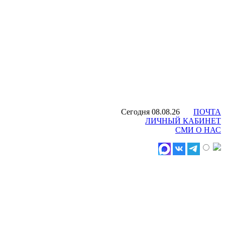
Сегодня 08.08.26
ПОЧТА
ЛИЧНЫЙ КАБИНЕТ
СМИ О НАС