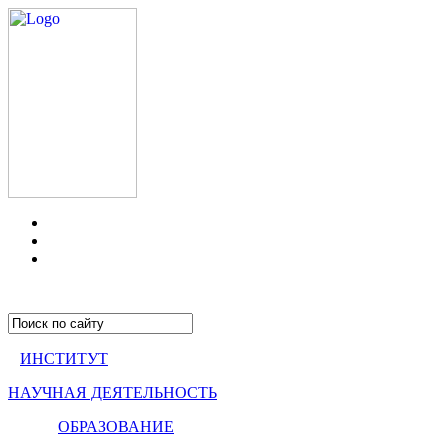
ИНСТИТУТ
НАУЧНАЯ ДЕЯТЕЛЬНОСТЬ
ОБРАЗОВАНИЕ