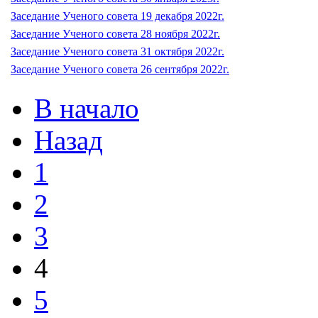
Заседание Ученого совета 19 декабря 2022г.
Заседание Ученого совета 28 ноября 2022г.
Заседание Ученого совета 31 октября 2022г.
Заседание Ученого совета 26 сентября 2022г.
В начало
Назад
1
2
3
4
5