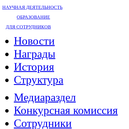
НАУЧНАЯ ДЕЯТЕЛЬНОСТЬ
ОБРАЗОВАНИЕ
ДЛЯ СОТРУДНИКОВ
Новости
Награды
История
Структура
Медиараздел
Конкурсная комиссия
Сотрудники