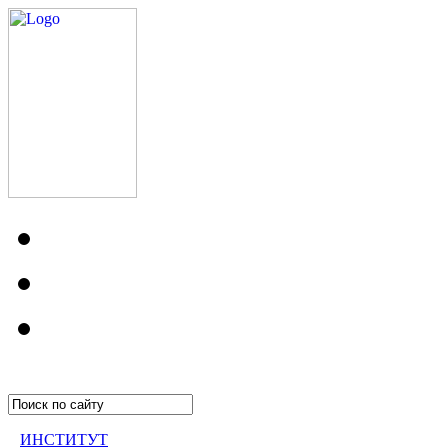
ИНСТИТУТ