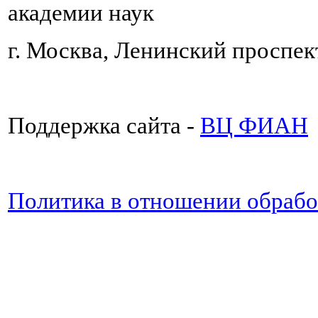
академии наук
г. Москва, Ленинский проспект
Поддержка сайта -
ВЦ ФИАН
Политика в отношении обраб