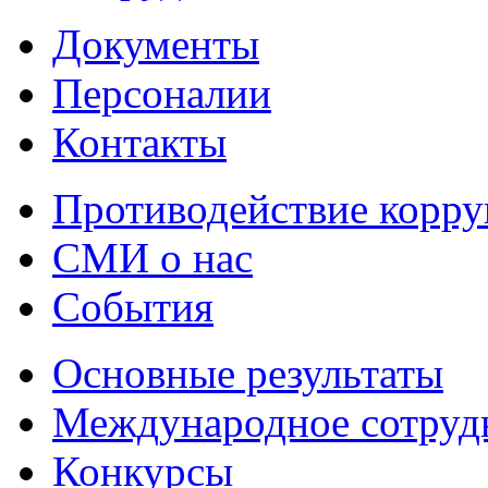
Документы
Персоналии
Контакты
Противодействие корр
СМИ о нас
События
Основные результаты
Международное сотруд
Конкурсы