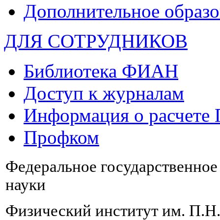
Дополнительное образо
ДЛЯ СОТРУДНИКОВ
Библиотека ФИАН
Доступ к журналам
Информация о расчете
Профком
Федеральное государственно
науки
Физический институт им. П.Н