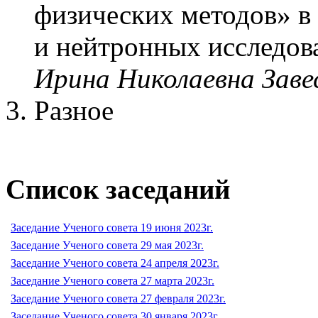
физических методов» 
и нейтронных исследов
Ирина Николаевна Заве
Разное
Список заседаний
Заседание Ученого совета 19 июня 2023г.
Заседание Ученого совета 29 мая 2023г.
Заседание Ученого совета 24 апреля 2023г.
Заседание Ученого совета 27 марта 2023г.
Заседание Ученого совета 27 февраля 2023г.
Заседание Ученого совета 30 января 2023г.