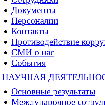
Документы
Персоналии
Контакты
Противодействие корр
СМИ о нас
События
НАУЧНАЯ ДЕЯТЕЛЬНО
Основные результаты
Международное сотруд