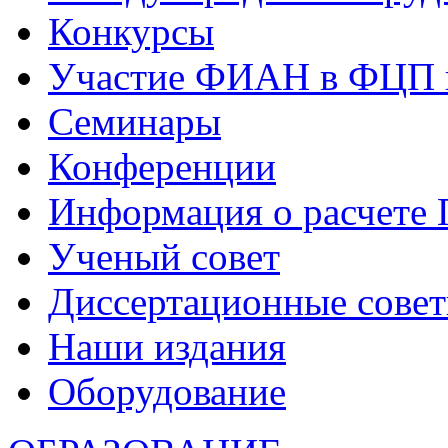
Конкурсы
Участие ФИАН в ФЦП 
Семинары
Конференции
Информация о расчете
Ученый совет
Диссертационные сове
Наши издания
Оборудование