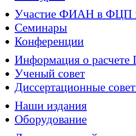
Участие ФИАН в ФЦП 
Семинары
Конференции
Информация о расчете
Ученый совет
Диссертационные сове
Наши издания
Оборудование