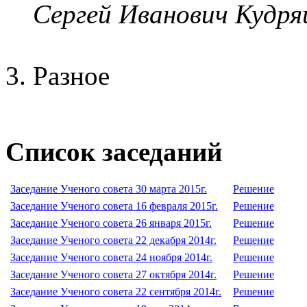
Сергей Иванович Кудр
Разное
Список заседаний
Заседание Ученого совета 30 марта 2015г.
Решение
Заседание Ученого совета 16 февраля 2015г.
Решение
Заседание Ученого совета 26 января 2015г.
Решение
Заседание Ученого совета 22 декабря 2014г.
Решение
Заседание Ученого совета 24 ноября 2014г.
Решение
Заседание Ученого совета 27 октября 2014г.
Решение
Заседание Ученого совета 22 сентября 2014г.
Решение