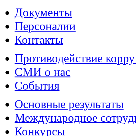
Документы
Персоналии
Контакты
Противодействие корр
СМИ о нас
События
Основные результаты
Международное сотруд
Конкурсы