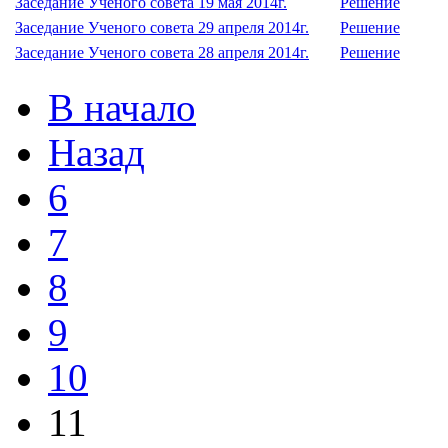
Заседание Ученого совета 19 мая 2014г.
Решение
Заседание Ученого совета 29 апреля 2014г.
Решение
Заседание Ученого совета 28 апреля 2014г.
Решение
В начало
Назад
6
7
8
9
10
11