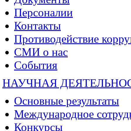
Персоналии
Контакты
Противодействие корр
СМИ о нас
События
НАУЧНАЯ ДЕЯТЕЛЬНО
Основные результаты
Международное сотруд
Конкурсы