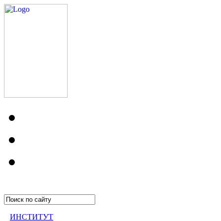
ИНСТИТУТ