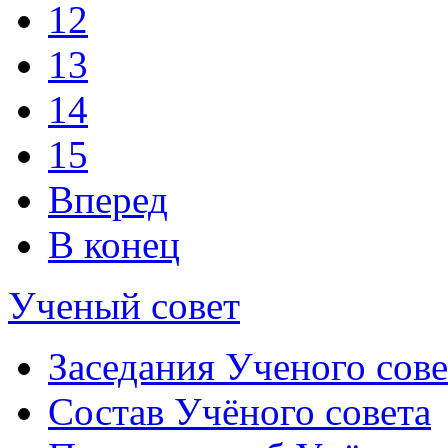
12
13
14
15
Вперед
В конец
Ученый совет
Заседания Ученого сове
Состав Учёного совета