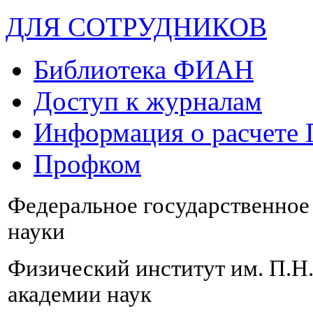
ДЛЯ СОТРУДНИКОВ
Библиотека ФИАН
Доступ к журналам
Информация о расчете
Профком
Федеральное государственно
науки
Физический институт им. П.Н
академии наук