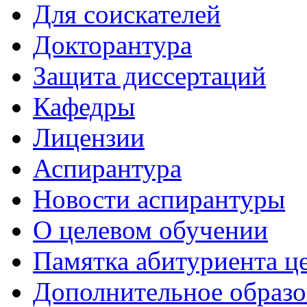
Для соискателей
Докторантура
Защита диссертаций
Кафедры
Лицензии
Аспирантура
Новости аспирантуры
О целевом обучении
Памятка абитуриента ц
Дополнительное образо