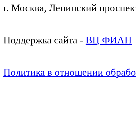
г. Москва, Ленинский проспект
Поддержка сайта -
ВЦ ФИАН
Политика в отношении обраб