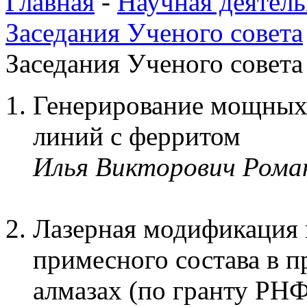
Главная
-
Научная деятель
Заседания Ученого совета
Заседания Ученого совета 
Генерирование мощных
линий с ферритом
Илья Викторович Рома
Лазерная модификация 
примесного состава в 
алмазах (по гранту РН