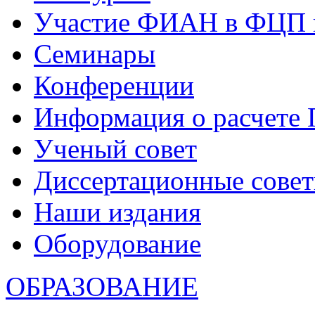
Участие ФИАН в ФЦП 
Семинары
Конференции
Информация о расчете
Ученый совет
Диссертационные сове
Наши издания
Оборудование
ОБРАЗОВАНИЕ