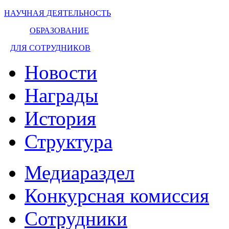
НАУЧНАЯ ДЕЯТЕЛЬНОСТЬ
ОБРАЗОВАНИЕ
ДЛЯ СОТРУДНИКОВ
Новости
Награды
История
Структура
Медиараздел
Конкурсная комиссия
Сотрудники