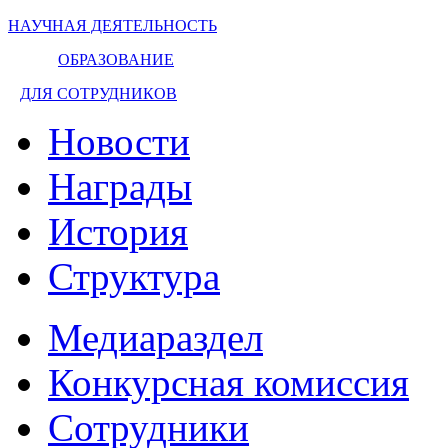
НАУЧНАЯ ДЕЯТЕЛЬНОСТЬ
ОБРАЗОВАНИЕ
ДЛЯ СОТРУДНИКОВ
Новости
Награды
История
Структура
Медиараздел
Конкурсная комиссия
Сотрудники