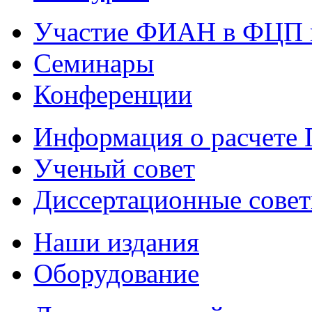
Участие ФИАН в ФЦП 
Семинары
Конференции
Информация о расчете
Ученый совет
Диссертационные сове
Наши издания
Оборудование