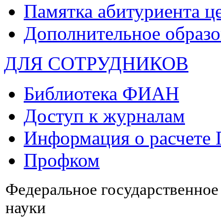
Памятка абитуриента ц
Дополнительное образо
ДЛЯ СОТРУДНИКОВ
Библиотека ФИАН
Доступ к журналам
Информация о расчете
Профком
Федеральное государственно
науки