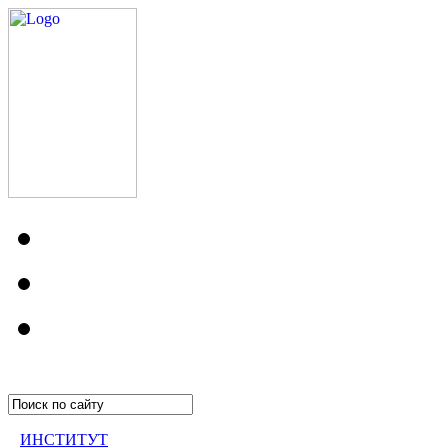
ИНСТИТУТ