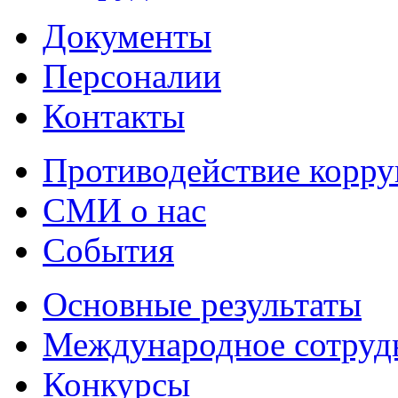
Документы
Персоналии
Контакты
Противодействие корр
СМИ о нас
События
Основные результаты
Международное сотруд
Конкурсы