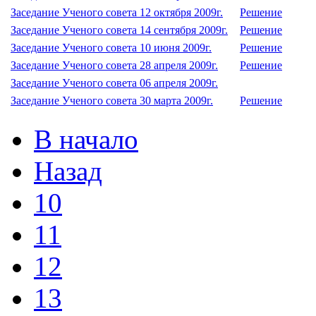
Заседание Ученого совета 12 октября 2009г.
Решение
Заседание Ученого совета 14 сентября 2009г.
Решение
Заседание Ученого совета 10 июня 2009г.
Решение
Заседание Ученого совета 28 апреля 2009г.
Решение
Заседание Ученого совета 06 апреля 2009г.
Заседание Ученого совета 30 марта 2009г.
Решение
В начало
Назад
10
11
12
13