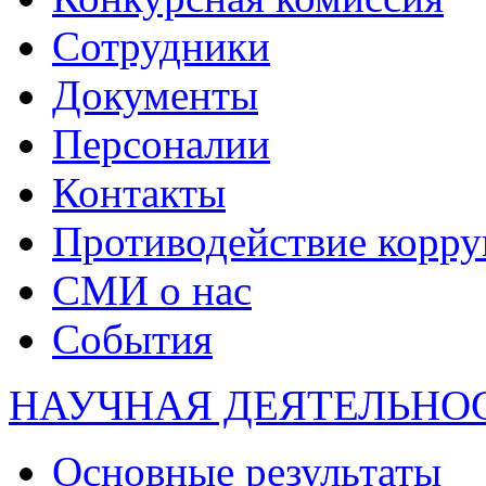
Сотрудники
Документы
Персоналии
Контакты
Противодействие корр
СМИ о нас
События
НАУЧНАЯ ДЕЯТЕЛЬНО
Основные результаты