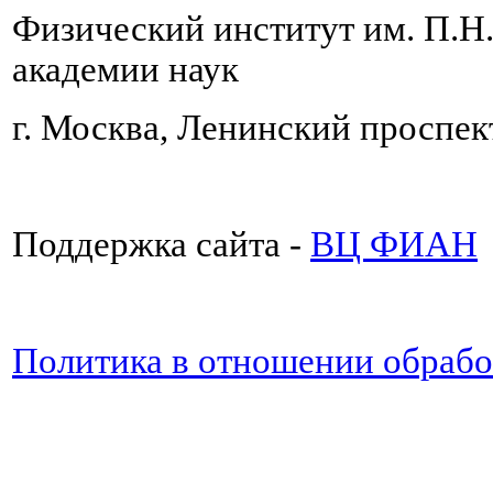
Физический институт им. П.Н
академии наук
г. Москва, Ленинский проспект
Поддержка сайта -
ВЦ ФИАН
Политика в отношении обраб