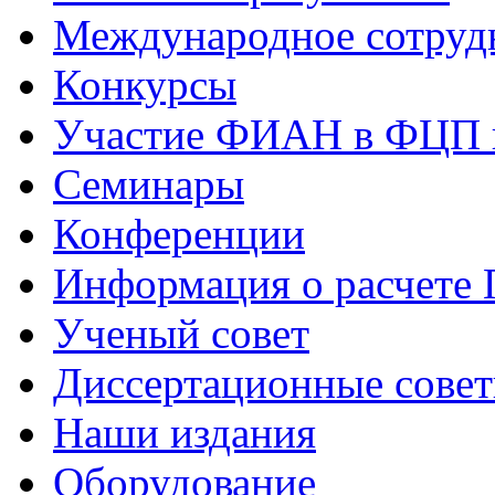
Международное сотруд
Конкурсы
Участие ФИАН в ФЦП 
Семинары
Конференции
Информация о расчете
Ученый совет
Диссертационные сове
Наши издания
Оборудование