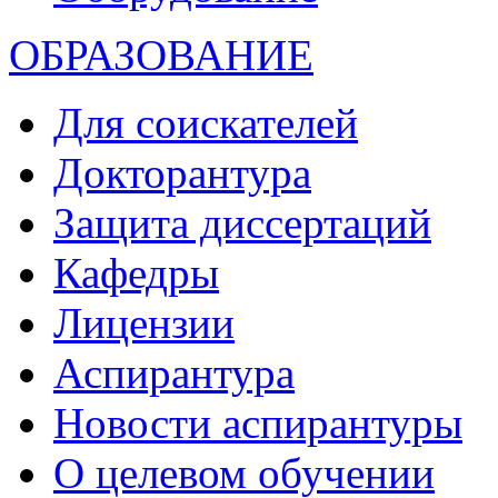
ОБРАЗОВАНИЕ
Для соискателей
Докторантура
Защита диссертаций
Кафедры
Лицензии
Аспирантура
Новости аспирантуры
О целевом обучении