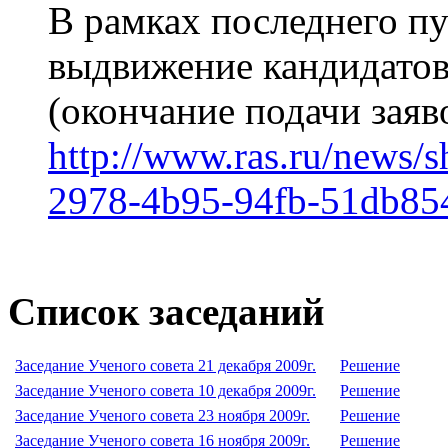
В рамках последнего пу
выдвижение кандидато
(окончание подачи заяво
http://www.ras.ru/news/
2978-4b95-94fb-51db85
Список заседаний
Заседание Ученого совета 21 декабря 2009г.
Решение
Заседание Ученого совета 10 декабря 2009г.
Решение
Заседание Ученого совета 23 ноября 2009г.
Решение
Заседание Ученого совета 16 ноября 2009г.
Решение