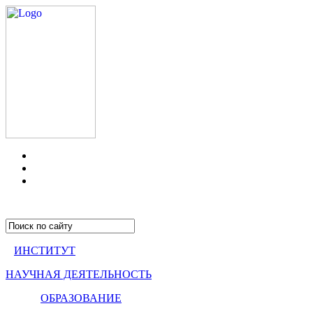
ИНСТИТУТ
НАУЧНАЯ ДЕЯТЕЛЬНОСТЬ
ОБРАЗОВАНИЕ