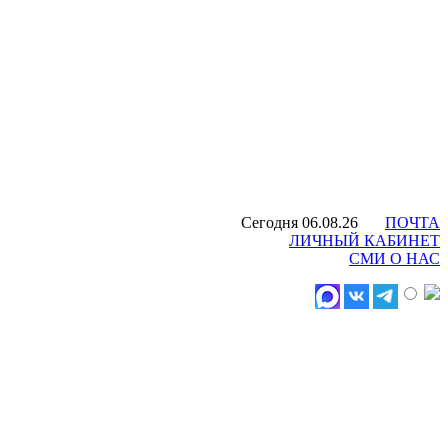
Сегодня 06.08.26
ПОЧТА
ЛИЧНЫЙ КАБИНЕТ
СМИ О НАС