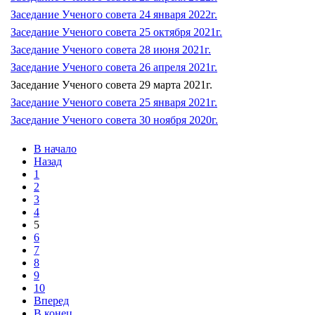
Заседание Ученого совета 24 января 2022г.
Заседание Ученого совета 25 октября 2021г.
Заседание Ученого совета 28 июня 2021г.
Заседание Ученого совета 26 апреля 2021г.
Заседание Ученого совета 29 марта 2021г.
Заседание Ученого совета 25 января 2021г.
Заседание Ученого совета 30 ноября 2020г.
В начало
Назад
1
2
3
4
5
6
7
8
9
10
Вперед
В конец