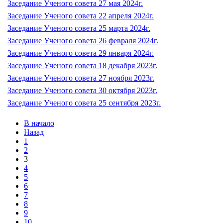
Заседание Ученого совета 27 мая 2024г.
Заседание Ученого совета 22 апреля 2024г.
Заседание Ученого совета 25 марта 2024г.
Заседание Ученого совета 26 февраля 2024г.
Заседание Ученого совета 29 января 2024г.
Заседание Ученого совета 18 декабря 2023г.
Заседание Ученого совета 27 ноября 2023г.
Заседание Ученого совета 30 октября 2023г.
Заседание Ученого совета 25 сентября 2023г.
В начало
Назад
1
2
3
4
5
6
7
8
9
10