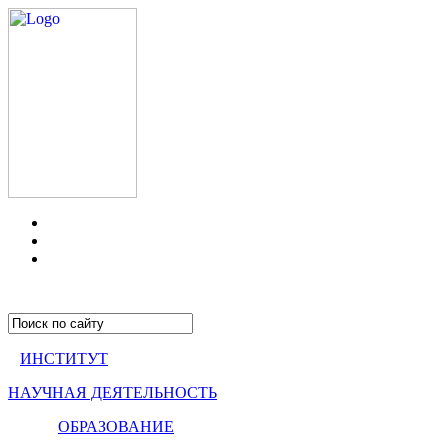
ИНСТИТУТ
НАУЧНАЯ ДЕЯТЕЛЬНОСТЬ
ОБРАЗОВАНИЕ