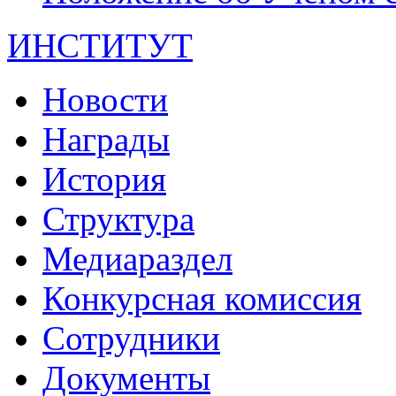
ИНСТИТУТ
Новости
Награды
История
Структура
Медиараздел
Конкурсная комиссия
Сотрудники
Документы