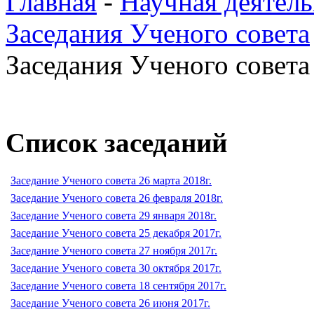
Главная
-
Научная деятель
Заседания Ученого совета
Заседания Ученого совета 
Список заседаний
Заседание Ученого совета 26 марта 2018г.
Заседание Ученого совета 26 февраля 2018г.
Заседание Ученого совета 29 января 2018г.
Заседание Ученого совета 25 декабря 2017г.
Заседание Ученого совета 27 ноября 2017г.
Заседание Ученого совета 30 октября 2017г.
Заседание Ученого совета 18 сентября 2017г.
Заседание Ученого совета 26 июня 2017г.