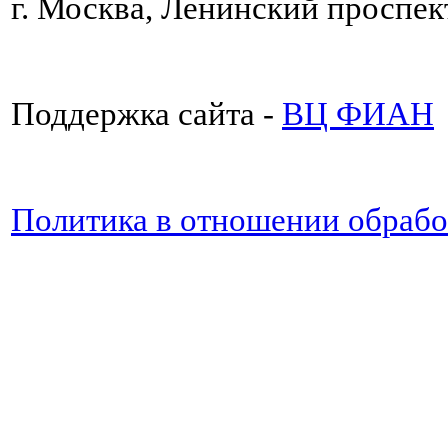
г. Москва, Ленинский проспект
Поддержка сайта -
ВЦ ФИАН
Политика в отношении обраб