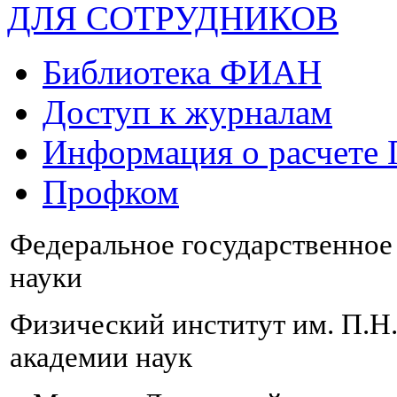
ДЛЯ СОТРУДНИКОВ
Библиотека ФИАН
Доступ к журналам
Информация о расчете
Профком
Федеральное государственно
науки
Физический институт им. П.Н
академии наук