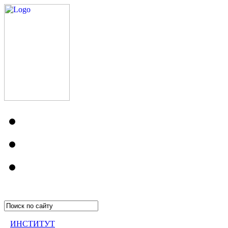
ИНСТИТУТ