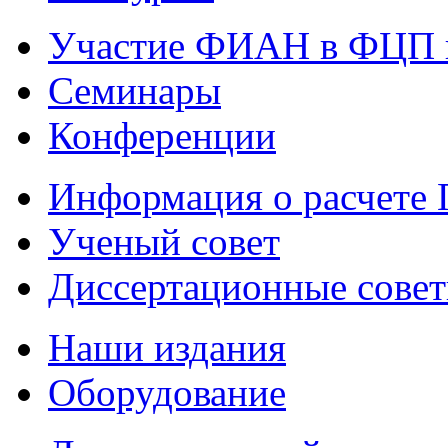
Участие ФИАН в ФЦП 
Семинары
Конференции
Информация о расчете
Ученый совет
Диссертационные сове
Наши издания
Оборудование