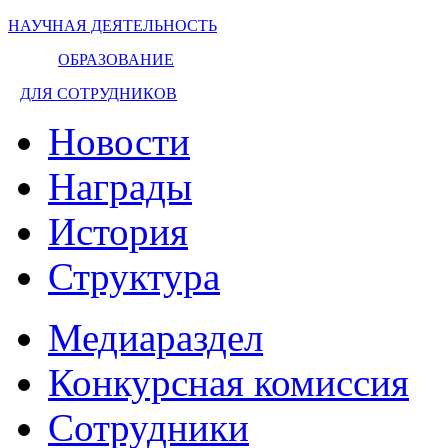
НАУЧНАЯ ДЕЯТЕЛЬНОСТЬ
ОБРАЗОВАНИЕ
ДЛЯ СОТРУДНИКОВ
Новости
Награды
История
Структура
Медиараздел
Конкурсная комиссия
Сотрудники