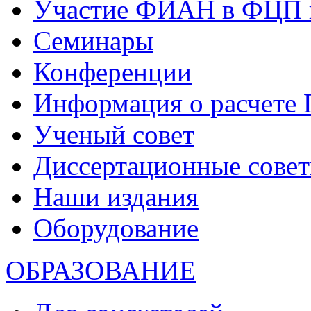
Участие ФИАН в ФЦП 
Семинары
Конференции
Информация о расчете
Ученый совет
Диссертационные сове
Наши издания
Оборудование
ОБРАЗОВАНИЕ