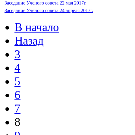
Заседание Ученого совета 22 мая 2017г.
Заседание Ученого совета 24 апреля 2017г.
В начало
Назад
3
4
5
6
7
8