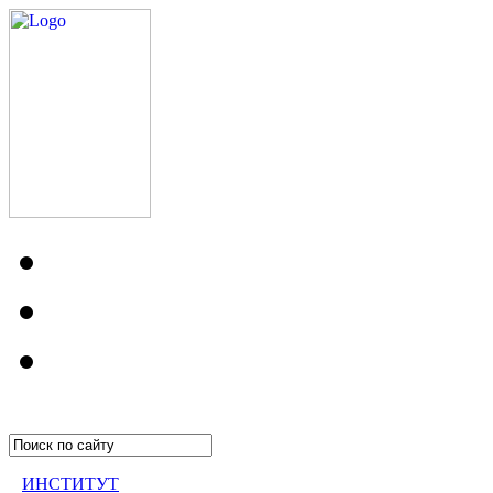
ИНСТИТУТ