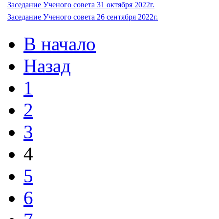
Заседание Ученого совета 31 октября 2022г.
Заседание Ученого совета 26 сентября 2022г.
В начало
Назад
1
2
3
4
5
6