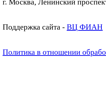
г. Москва, Ленинский проспект
Поддержка сайта -
ВЦ ФИАН
Политика в отношении обраб