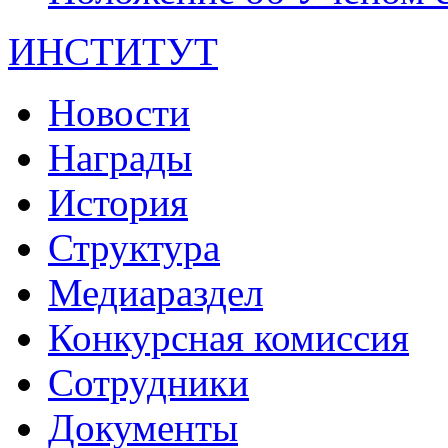
ИНСТИТУТ
Новости
Награды
История
Структура
Медиараздел
Конкурсная комиссия
Сотрудники
Документы