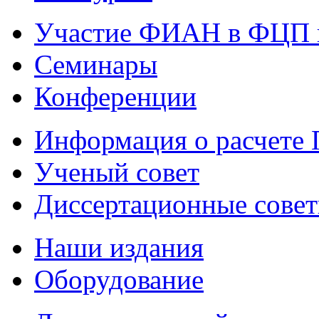
Участие ФИАН в ФЦП 
Семинары
Конференции
Информация о расчете
Ученый совет
Диссертационные сове
Наши издания
Оборудование