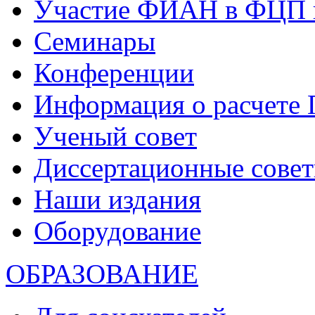
Участие ФИАН в ФЦП 
Семинары
Конференции
Информация о расчете
Ученый совет
Диссертационные сове
Наши издания
Оборудование
ОБРАЗОВАНИЕ