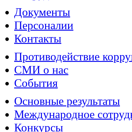
Документы
Персоналии
Контакты
Противодействие корр
СМИ о нас
События
Основные результаты
Международное сотруд
Конкурсы