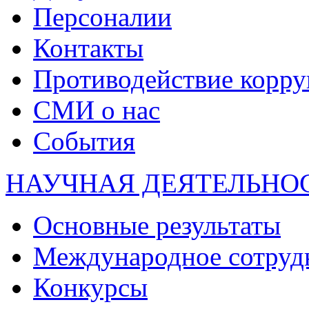
Персоналии
Контакты
Противодействие корр
СМИ о нас
События
НАУЧНАЯ ДЕЯТЕЛЬНО
Основные результаты
Международное сотруд
Конкурсы