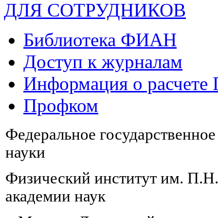
ДЛЯ СОТРУДНИКОВ
Библиотека ФИАН
Доступ к журналам
Информация о расчете
Профком
Федеральное государственно
науки
Физический институт им. П.Н
академии наук