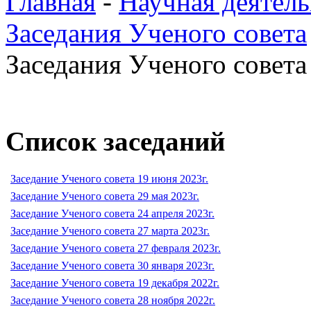
Главная
-
Научная деятель
Заседания Ученого совета
Заседания Ученого совета 
Список заседаний
Заседание Ученого совета 19 июня 2023г.
Заседание Ученого совета 29 мая 2023г.
Заседание Ученого совета 24 апреля 2023г.
Заседание Ученого совета 27 марта 2023г.
Заседание Ученого совета 27 февраля 2023г.
Заседание Ученого совета 30 января 2023г.
Заседание Ученого совета 19 декабря 2022г.
Заседание Ученого совета 28 ноября 2022г.