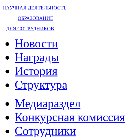
НАУЧНАЯ ДЕЯТЕЛЬНОСТЬ
ОБРАЗОВАНИЕ
ДЛЯ СОТРУДНИКОВ
Новости
Награды
История
Структура
Медиараздел
Конкурсная комиссия
Сотрудники