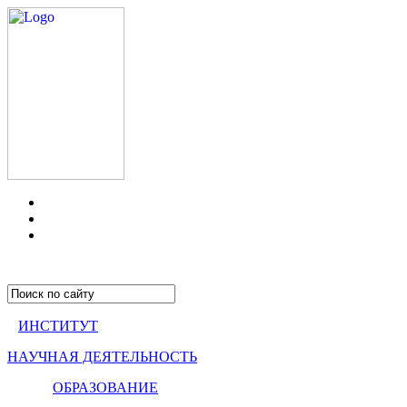
ИНСТИТУТ
НАУЧНАЯ ДЕЯТЕЛЬНОСТЬ
ОБРАЗОВАНИЕ