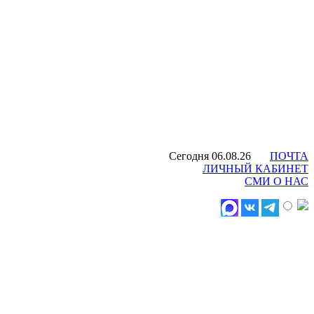
Сегодня 06.08.26
ПОЧТА
ЛИЧНЫЙ КАБИНЕТ
СМИ О НАС