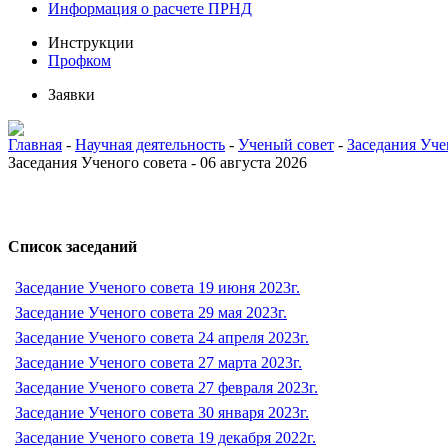
Информация о расчете ПРНД
Инструкции
Профком
Заявки
Главная
-
Научная деятельность
-
Ученый совет
-
Заседания Уче
Заседания Ученого совета - 06 августа 2026
Список заседаний
Заседание Ученого совета 19 июня 2023г.
Заседание Ученого совета 29 мая 2023г.
Заседание Ученого совета 24 апреля 2023г.
Заседание Ученого совета 27 марта 2023г.
Заседание Ученого совета 27 февраля 2023г.
Заседание Ученого совета 30 января 2023г.
Заседание Ученого совета 19 декабря 2022г.