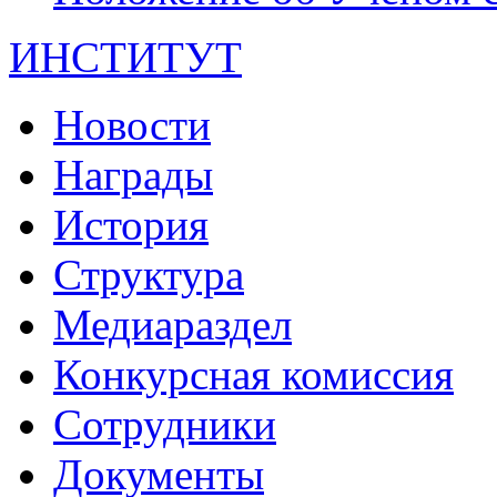
ИНСТИТУТ
Новости
Награды
История
Структура
Медиараздел
Конкурсная комиссия
Сотрудники
Документы