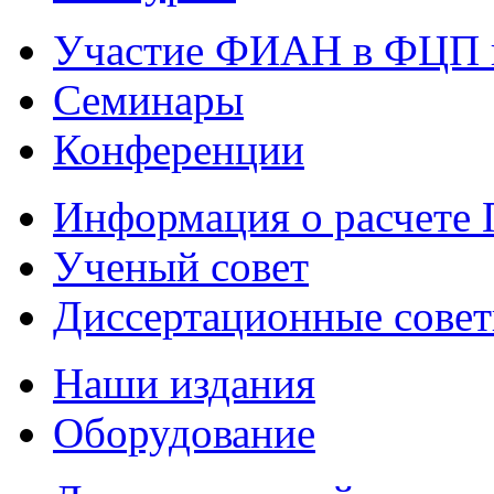
Участие ФИАН в ФЦП 
Семинары
Конференции
Информация о расчете
Ученый совет
Диссертационные сове
Наши издания
Оборудование