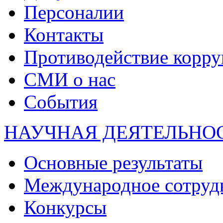
Персоналии
Контакты
Противодействие корр
СМИ о нас
События
НАУЧНАЯ ДЕЯТЕЛЬНО
Основные результаты
Международное сотруд
Конкурсы