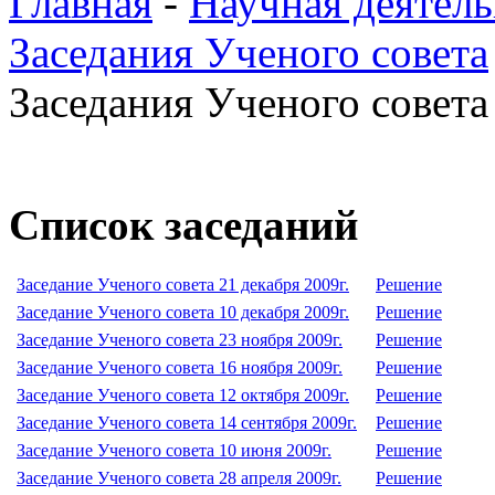
Главная
-
Научная деятель
Заседания Ученого совета
Заседания Ученого совета 
Список заседаний
Заседание Ученого совета 21 декабря 2009г.
Решение
Заседание Ученого совета 10 декабря 2009г.
Решение
Заседание Ученого совета 23 ноября 2009г.
Решение
Заседание Ученого совета 16 ноября 2009г.
Решение
Заседание Ученого совета 12 октября 2009г.
Решение
Заседание Ученого совета 14 сентября 2009г.
Решение
Заседание Ученого совета 10 июня 2009г.
Решение
Заседание Ученого совета 28 апреля 2009г.
Решение