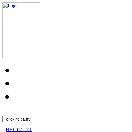
ИНСТИТУТ