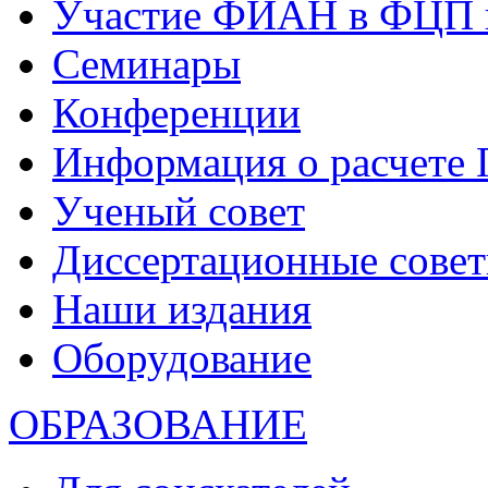
Участие ФИАН в ФЦП 
Семинары
Конференции
Информация о расчете
Ученый совет
Диссертационные сове
Наши издания
Оборудование
ОБРАЗОВАНИЕ