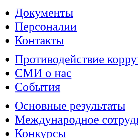
Документы
Персоналии
Контакты
Противодействие корр
СМИ о нас
События
Основные результаты
Международное сотруд
Конкурсы