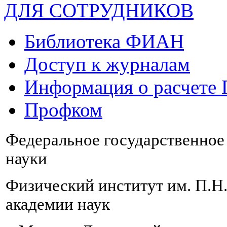
ДЛЯ СОТРУДНИКОВ
Библиотека ФИАН
Доступ к журналам
Информация о расчете
Профком
Федеральное государственно
науки
Физический институт им. П.Н
академии наук