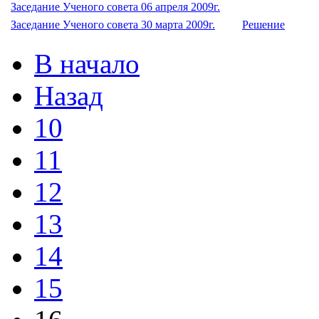
Заседание Ученого совета 06 апреля 2009г.
Заседание Ученого совета 30 марта 2009г.
Решение
В начало
Назад
10
11
12
13
14
15