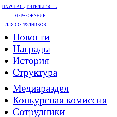
НАУЧНАЯ ДЕЯТЕЛЬНОСТЬ
ОБРАЗОВАНИЕ
ДЛЯ СОТРУДНИКОВ
Новости
Награды
История
Структура
Медиараздел
Конкурсная комиссия
Сотрудники