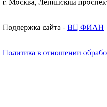
г. Москва, Ленинский проспект
Поддержка сайта -
ВЦ ФИАН
Политика в отношении обраб