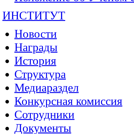
ИНСТИТУТ
Новости
Награды
История
Структура
Медиараздел
Конкурсная комиссия
Сотрудники
Документы