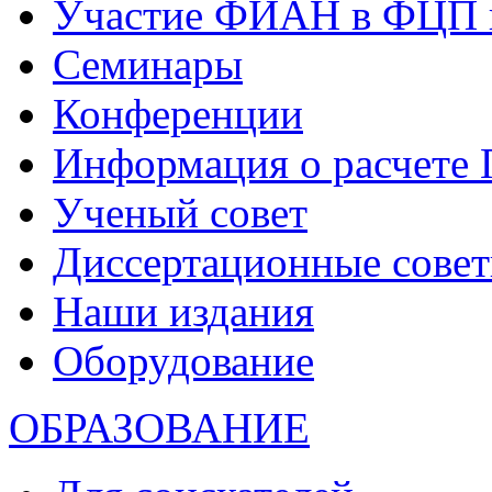
Участие ФИАН в ФЦП 
Семинары
Конференции
Информация о расчете
Ученый совет
Диссертационные сове
Наши издания
Оборудование
ОБРАЗОВАНИЕ