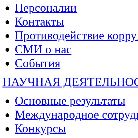
Персоналии
Контакты
Противодействие корр
СМИ о нас
События
НАУЧНАЯ ДЕЯТЕЛЬНО
Основные результаты
Международное сотруд
Конкурсы