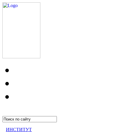
ИНСТИТУТ