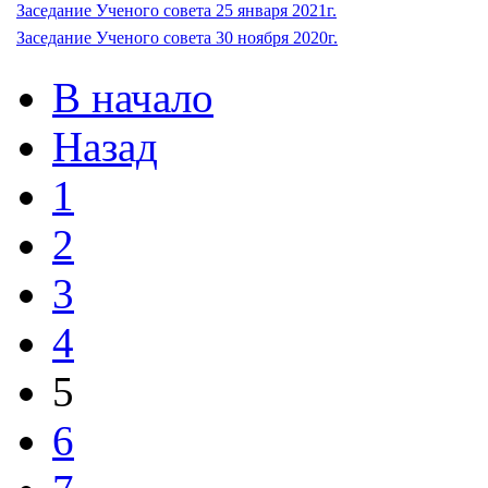
Заседание Ученого совета 25 января 2021г.
Заседание Ученого совета 30 ноября 2020г.
В начало
Назад
1
2
3
4
5
6