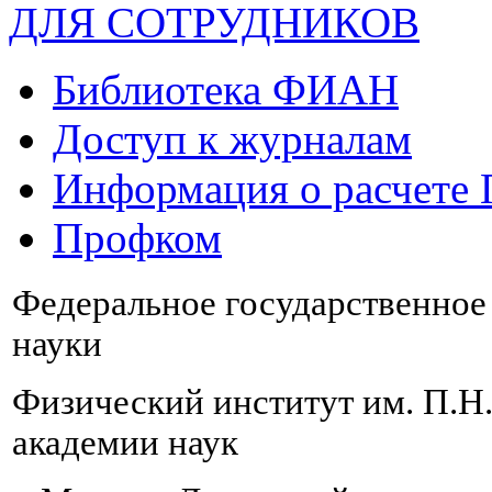
ДЛЯ СОТРУДНИКОВ
Библиотека ФИАН
Доступ к журналам
Информация о расчете
Профком
Федеральное государственно
науки
Физический институт им. П.Н
академии наук