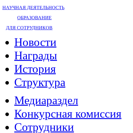
НАУЧНАЯ ДЕЯТЕЛЬНОСТЬ
ОБРАЗОВАНИЕ
ДЛЯ СОТРУДНИКОВ
Новости
Награды
История
Структура
Медиараздел
Конкурсная комиссия
Сотрудники