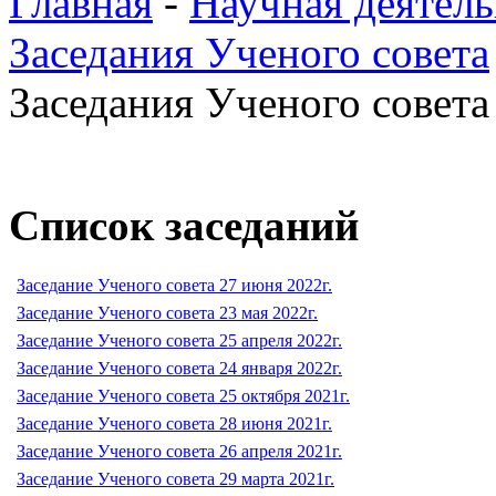
Главная
-
Научная деятель
Заседания Ученого совета
Заседания Ученого совета 
Список заседаний
Заседание Ученого совета 27 июня 2022г.
Заседание Ученого совета 23 мая 2022г.
Заседание Ученого совета 25 апреля 2022г.
Заседание Ученого совета 24 января 2022г.
Заседание Ученого совета 25 октября 2021г.
Заседание Ученого совета 28 июня 2021г.
Заседание Ученого совета 26 апреля 2021г.
Заседание Ученого совета 29 марта 2021г.