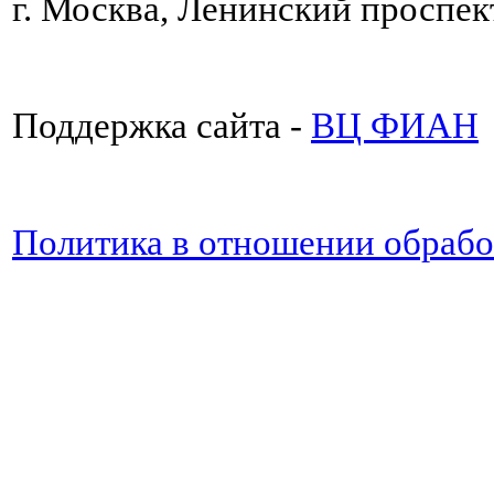
г. Москва, Ленинский проспект
Поддержка сайта -
ВЦ ФИАН
Политика в отношении обраб