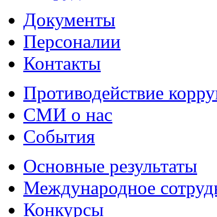
Документы
Персоналии
Контакты
Противодействие корр
СМИ о нас
События
Основные результаты
Международное сотруд
Конкурсы