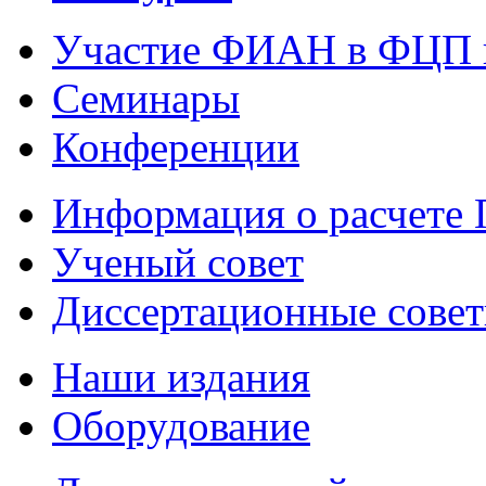
Участие ФИАН в ФЦП 
Семинары
Конференции
Информация о расчете
Ученый совет
Диссертационные сове
Наши издания
Оборудование