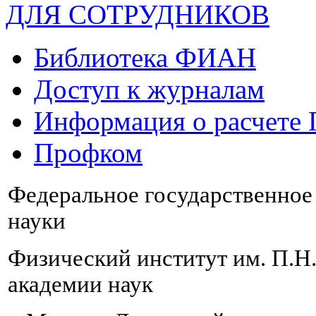
ДЛЯ СОТРУДНИКОВ
Библиотека ФИАН
Доступ к журналам
Информация о расчете
Профком
Федеральное государственно
науки
Физический институт им. П.Н
академии наук