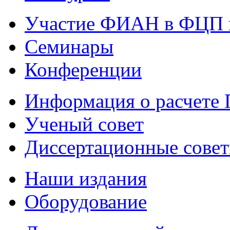
Участие ФИАН в ФЦП 
Семинары
Конференции
Информация о расчете
Ученый совет
Диссертационные сове
Наши издания
Оборудование