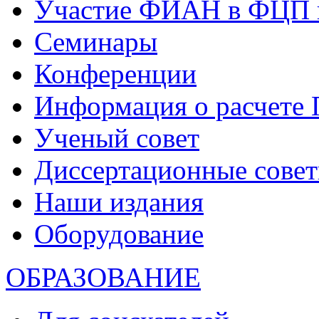
Участие ФИАН в ФЦП 
Семинары
Конференции
Информация о расчете
Ученый совет
Диссертационные сове
Наши издания
Оборудование
ОБРАЗОВАНИЕ