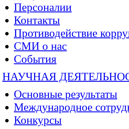
Персоналии
Контакты
Противодействие корр
СМИ о нас
События
НАУЧНАЯ ДЕЯТЕЛЬНО
Основные результаты
Международное сотруд
Конкурсы