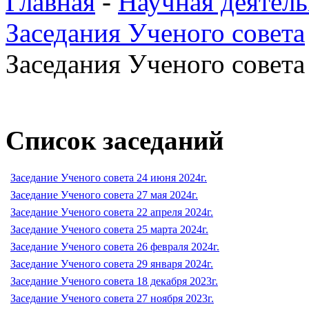
Главная
-
Научная деятель
Заседания Ученого совета
Заседания Ученого совета 
Список заседаний
Заседание Ученого совета 24 июня 2024г.
Заседание Ученого совета 27 мая 2024г.
Заседание Ученого совета 22 апреля 2024г.
Заседание Ученого совета 25 марта 2024г.
Заседание Ученого совета 26 февраля 2024г.
Заседание Ученого совета 29 января 2024г.
Заседание Ученого совета 18 декабря 2023г.
Заседание Ученого совета 27 ноября 2023г.