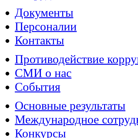
Документы
Персоналии
Контакты
Противодействие корр
СМИ о нас
События
Основные результаты
Международное сотруд
Конкурсы