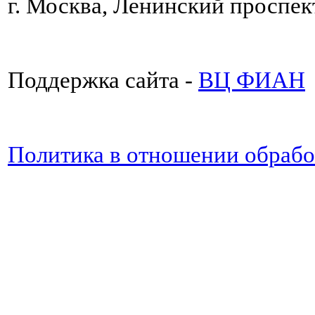
г. Москва, Ленинский проспект
Поддержка сайта -
ВЦ ФИАН
Политика в отношении обраб