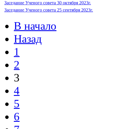
Заседание Ученого совета 30 октября 2023г.
Заседание Ученого совета 25 сентября 2023г.
В начало
Назад
1
2
3
4
5
6