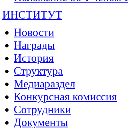
ИНСТИТУТ
Новости
Награды
История
Структура
Медиараздел
Конкурсная комиссия
Сотрудники
Документы