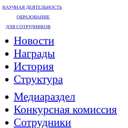
НАУЧНАЯ ДЕЯТЕЛЬНОСТЬ
ОБРАЗОВАНИЕ
ДЛЯ СОТРУДНИКОВ
Новости
Награды
История
Структура
Медиараздел
Конкурсная комиссия
Сотрудники