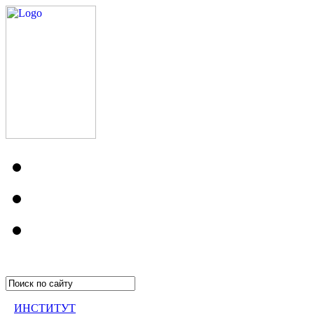
ИНСТИТУТ