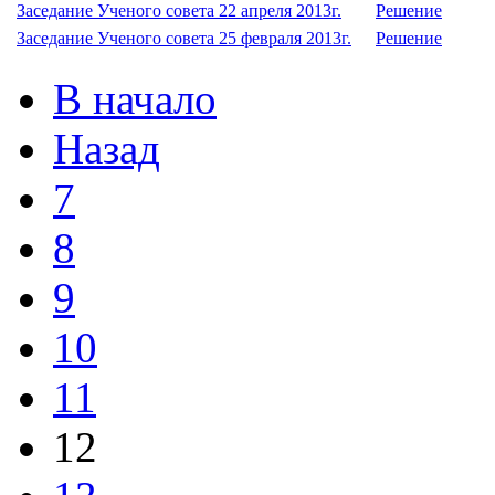
Заседание Ученого совета 22 апреля 2013г.
Решение
Заседание Ученого совета 25 февраля 2013г.
Решение
В начало
Назад
7
8
9
10
11
12