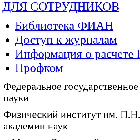
ДЛЯ СОТРУДНИКОВ
Библиотека ФИАН
Доступ к журналам
Информация о расчете
Профком
Федеральное государственно
науки
Физический институт им. П.Н
академии наук