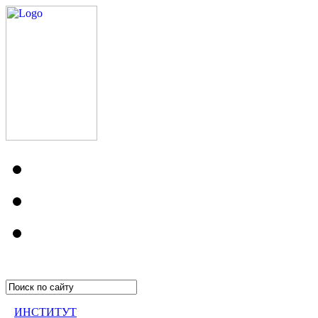
ИНСТИТУТ