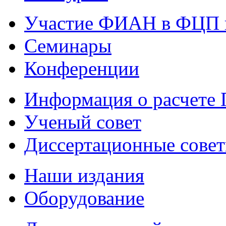
Участие ФИАН в ФЦП 
Семинары
Конференции
Информация о расчете
Ученый совет
Диссертационные сове
Наши издания
Оборудование