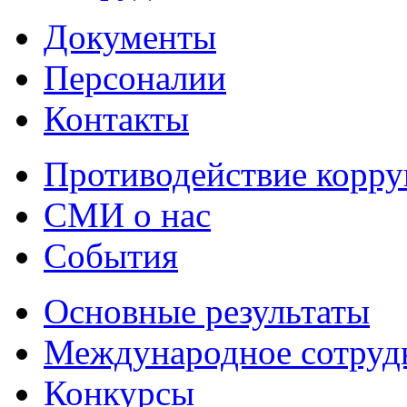
Документы
Персоналии
Контакты
Противодействие корр
СМИ о нас
События
Основные результаты
Международное сотруд
Конкурсы