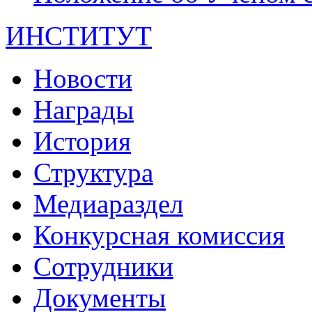
ИНСТИТУТ
Новости
Награды
История
Структура
Медиараздел
Конкурсная комиссия
Сотрудники
Документы