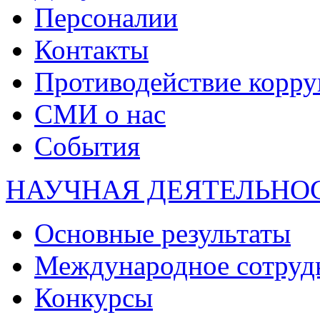
Персоналии
Контакты
Противодействие корр
СМИ о нас
События
НАУЧНАЯ ДЕЯТЕЛЬНО
Основные результаты
Международное сотруд
Конкурсы