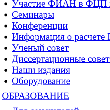
Участие ФИАН в ФЦП 
Семинары
Конференции
Информация о расчете
Ученый совет
Диссертационные сове
Наши издания
Оборудование
ОБРАЗОВАНИЕ