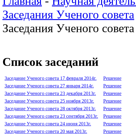
Главная
-
Научная деятель
Заседания Ученого совета
Заседания Ученого совета 
Список заседаний
Заседание Ученого совета 17 февраля 2014г.
Решение
Заседание Ученого совета 27 января 2014г.
Решение
Заседание Ученого совета 23 декабря 2013г.
Решение
Заседание Ученого совета 25 ноября 2013г.
Решение
Заседание Ученого совета 28 октября 2013г.
Решение
Заседание Ученого совета 23 сентября 2013г.
Решение
Заседание Ученого совета 24 июня 2013г.
Решение
Заседание Ученого совета 20 мая 2013г.
Решение