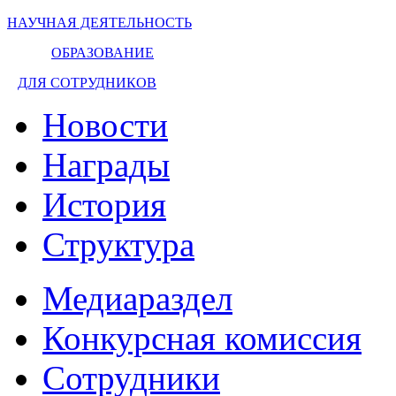
НАУЧНАЯ ДЕЯТЕЛЬНОСТЬ
ОБРАЗОВАНИЕ
ДЛЯ СОТРУДНИКОВ
Новости
Награды
История
Структура
Медиараздел
Конкурсная комиссия
Сотрудники