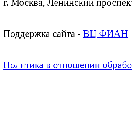
г. Москва, Ленинский проспект
Поддержка сайта -
ВЦ ФИАН
Политика в отношении обраб