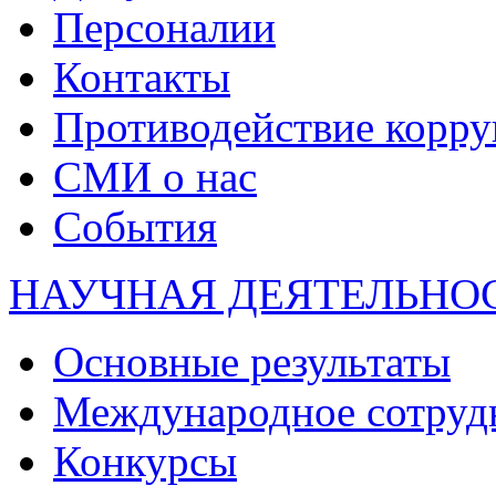
Персоналии
Контакты
Противодействие корр
СМИ о нас
События
НАУЧНАЯ ДЕЯТЕЛЬНО
Основные результаты
Международное сотруд
Конкурсы