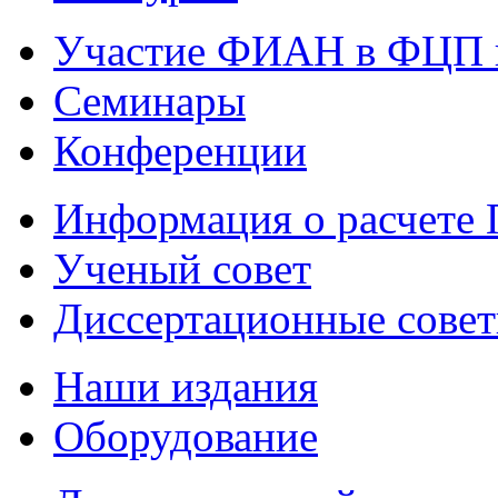
Участие ФИАН в ФЦП 
Семинары
Конференции
Информация о расчете
Ученый совет
Диссертационные сове
Наши издания
Оборудование