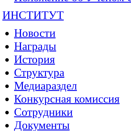
ИНСТИТУТ
Новости
Награды
История
Структура
Медиараздел
Конкурсная комиссия
Сотрудники
Документы