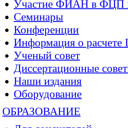
Участие ФИАН в ФЦП 
Семинары
Конференции
Информация о расчете
Ученый совет
Диссертационные сове
Наши издания
Оборудование
ОБРАЗОВАНИЕ