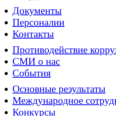
Документы
Персоналии
Контакты
Противодействие корр
СМИ о нас
События
Основные результаты
Международное сотруд
Конкурсы