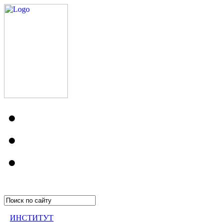
ИНСТИТУТ