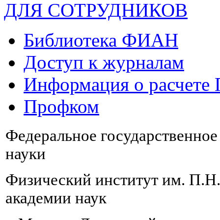
ДЛЯ СОТРУДНИКОВ
Библиотека ФИАН
Доступ к журналам
Информация о расчете
Профком
Федеральное государственно
науки
Физический институт им. П.Н
академии наук