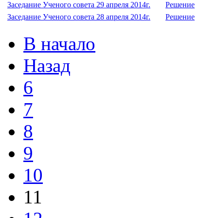
Заседание Ученого совета 29 апреля 2014г.
Решение
Заседание Ученого совета 28 апреля 2014г.
Решение
В начало
Назад
6
7
8
9
10
11