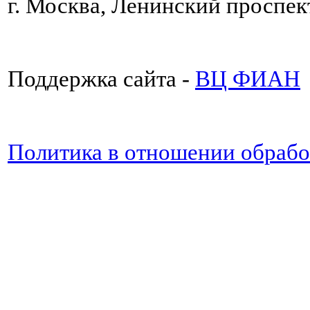
г. Москва, Ленинский проспект
Поддержка сайта -
ВЦ ФИАН
Политика в отношении обраб