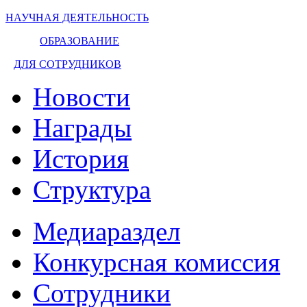
НАУЧНАЯ ДЕЯТЕЛЬНОСТЬ
ОБРАЗОВАНИЕ
ДЛЯ СОТРУДНИКОВ
Новости
Награды
История
Структура
Медиараздел
Конкурсная комиссия
Сотрудники