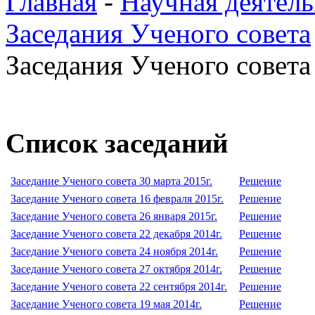
Главная
-
Научная деятель
Заседания Ученого совета
Заседания Ученого совета 
Список заседаний
Заседание Ученого совета 30 марта 2015г.
Решение
Заседание Ученого совета 16 февраля 2015г.
Решение
Заседание Ученого совета 26 января 2015г.
Решение
Заседание Ученого совета 22 декабря 2014г.
Решение
Заседание Ученого совета 24 ноября 2014г.
Решение
Заседание Ученого совета 27 октября 2014г.
Решение
Заседание Ученого совета 22 сентября 2014г.
Решение
Заседание Ученого совета 19 мая 2014г.
Решение