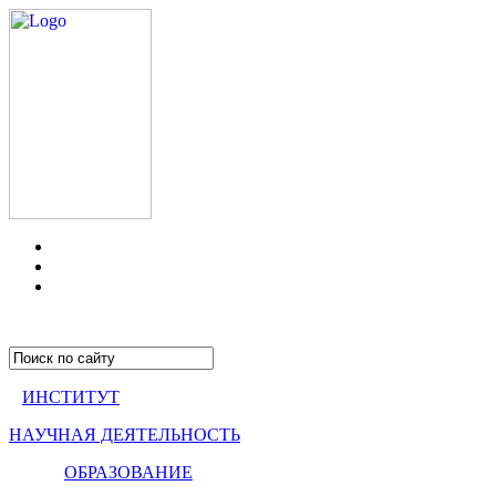
ИНСТИТУТ
НАУЧНАЯ ДЕЯТЕЛЬНОСТЬ
ОБРАЗОВАНИЕ