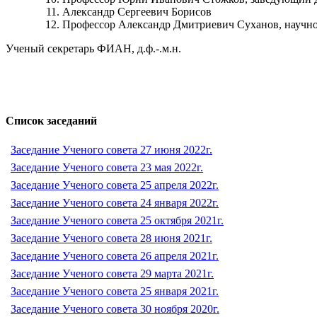
Александр Сергеевич Борисов
Профессор Александр Дмитриевич Суханов, научно-
Ученый секретарь ФИАН, д.ф.-.м.н.
Список заседаний
Заседание Ученого совета 27 июня 2022г.
Заседание Ученого совета 23 мая 2022г.
Заседание Ученого совета 25 апреля 2022г.
Заседание Ученого совета 24 января 2022г.
Заседание Ученого совета 25 октября 2021г.
Заседание Ученого совета 28 июня 2021г.
Заседание Ученого совета 26 апреля 2021г.
Заседание Ученого совета 29 марта 2021г.
Заседание Ученого совета 25 января 2021г.
Заседание Ученого совета 30 ноября 2020г.