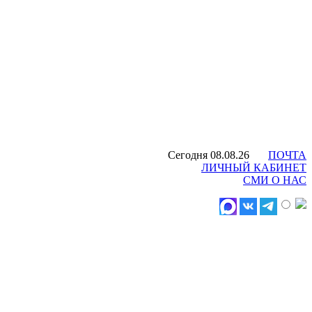
Сегодня 08.08.26
ПОЧТА
ЛИЧНЫЙ КАБИНЕТ
СМИ О НАС