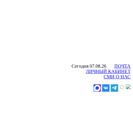
Сегодня 07.08.26
ПОЧТА
ЛИЧНЫЙ КАБИНЕТ
СМИ О НАС