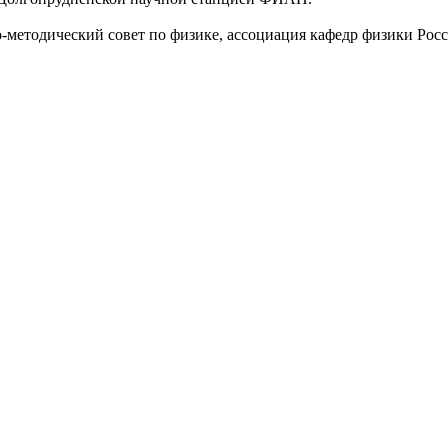
методический совет по физике, ассоциация кафедр физики Росси