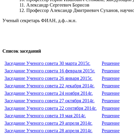
Александр Сергеевич Борисов
Профессор Александр Дмитриевич Суханов, научно-
Ученый секретарь ФИАН, д.ф.-.м.н.
Список заседаний
Заседание Ученого совета 30 марта 2015г.
Решение
Заседание Ученого совета 16 февраля 2015г.
Решение
Заседание Ученого совета 26 января 2015г.
Решение
Заседание Ученого совета 22 декабря 2014г.
Решение
Заседание Ученого совета 24 ноября 2014г.
Решение
Заседание Ученого совета 27 октября 2014г.
Решение
Заседание Ученого совета 22 сентября 2014г.
Решение
Заседание Ученого совета 19 мая 2014г.
Решение
Заседание Ученого совета 29 апреля 2014г.
Решение
Заседание Ученого совета 28 апреля 2014г.
Решение