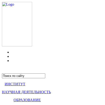
ИНСТИТУТ
НАУЧНАЯ ДЕЯТЕЛЬНОСТЬ
ОБРАЗОВАНИЕ