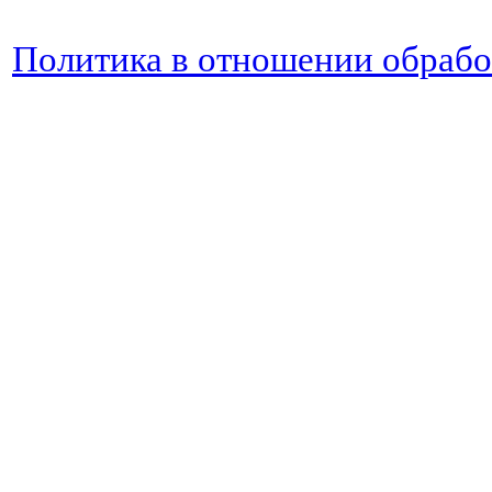
Политика в отношении обраб