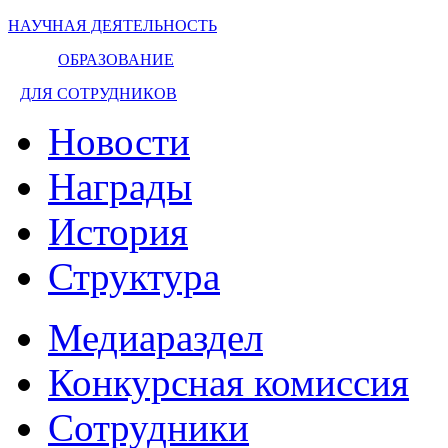
НАУЧНАЯ ДЕЯТЕЛЬНОСТЬ
ОБРАЗОВАНИЕ
ДЛЯ СОТРУДНИКОВ
Новости
Награды
История
Структура
Медиараздел
Конкурсная комиссия
Сотрудники