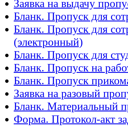
Заявка на выдачу проп
Бланк. Пропуск для со
Бланк. Пропуск для со
(электронный)
Бланк. Пропуск для сту
Бланк. Пропуск на рабо
Бланк. Пропуск прико
Заявка на разовый про
Бланк. Материальный п
Форма. Протокол-акт з