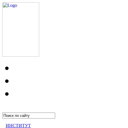
ИНСТИТУТ