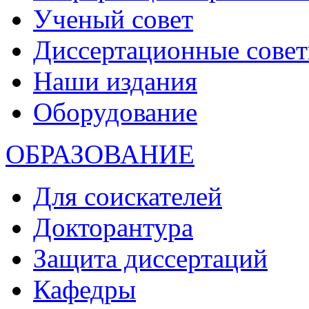
Ученый совет
Диссертационные сове
Наши издания
Оборудование
ОБРАЗОВАНИЕ
Для соискателей
Докторантура
Защита диссертаций
Кафедры