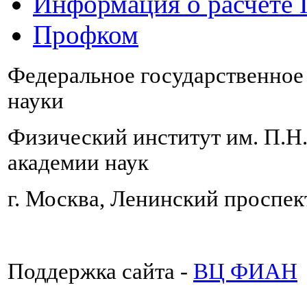
Информация о расчете
Профком
Федеральное государственно
науки
Физический институт им. П.Н
академии наук
г. Москва, Ленинский проспект
Поддержка сайта -
ВЦ ФИАН