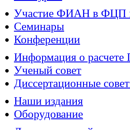
Участие ФИАН в ФЦП 
Семинары
Конференции
Информация о расчете
Ученый совет
Диссертационные сове
Наши издания
Оборудование