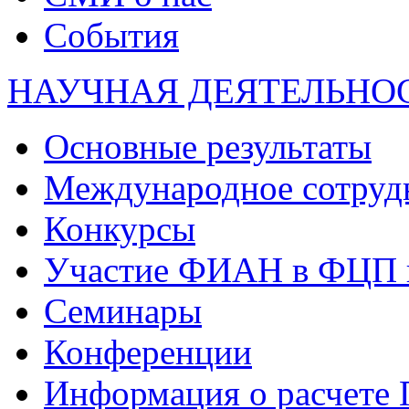
События
НАУЧНАЯ ДЕЯТЕЛЬНО
Основные результаты
Международное сотруд
Конкурсы
Участие ФИАН в ФЦП 
Семинары
Конференции
Информация о расчете