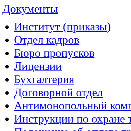
Документы
Институт (приказы)
Отдел кадров
Бюро пропусков
Лицензии
Бухгалтерия
Договорной отдел
Антимонопольный ком
Инструкции по охране 