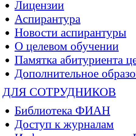
Лицензии
Аспирантура
Новости аспирантуры
О целевом обучении
Памятка абитуриента ц
Дополнительное образо
ДЛЯ СОТРУДНИКОВ
Библиотека ФИАН
Доступ к журналам