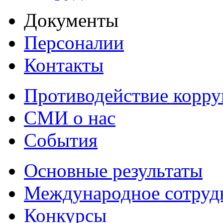
Документы
Персоналии
Контакты
Противодействие корр
СМИ о нас
События
Основные результаты
Международное сотруд
Конкурсы