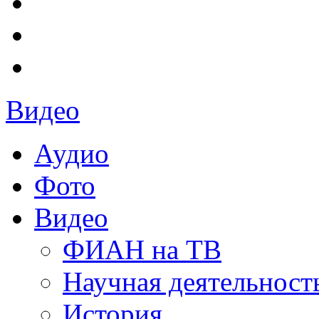
Видео
Аудио
Фото
Видео
ФИАН на ТВ
Научная деятельност
История