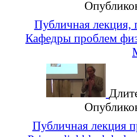
Опублико
Публичная лекция, 
Кафедры проблем фи
Длит
Опублико
Публичная лекция п