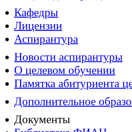
Кафедры
Лицензии
Аспирантура
Новости аспирантуры
О целевом обучении
Памятка абитуриента ц
Дополнительное образо
Документы