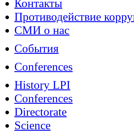
Контакты
Противодействие корр
СМИ о нас
События
Conferences
History LPI
Conferences
Directorate
Science