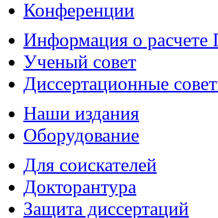
Конференции
Информация о расчете
Ученый совет
Диссертационные сове
Наши издания
Оборудование
Для соискателей
Докторантура
Защита диссертаций