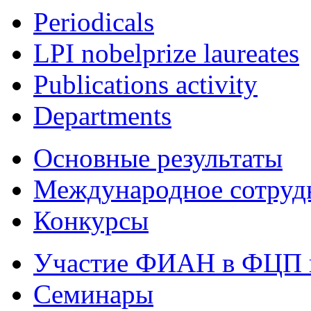
Periodicals
LPI nobelprize laureates
Publications activity
Departments
Основные результаты
Международное сотруд
Конкурсы
Участие ФИАН в ФЦП 
Семинары