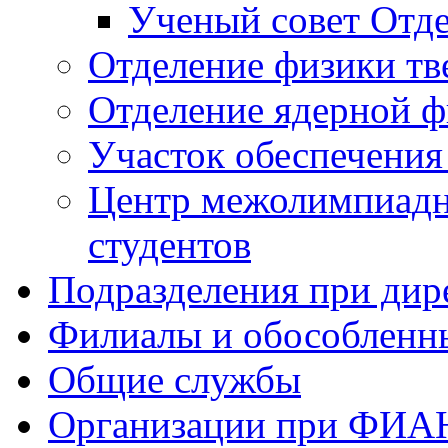
Ученый совет Отде
Отделение физики тв
Отделение ядерной ф
Участок обеспечени
Центр межолимпиадн
студентов
Подразделения при дир
Филиалы и обособленн
Общие службы
Организации при ФИА