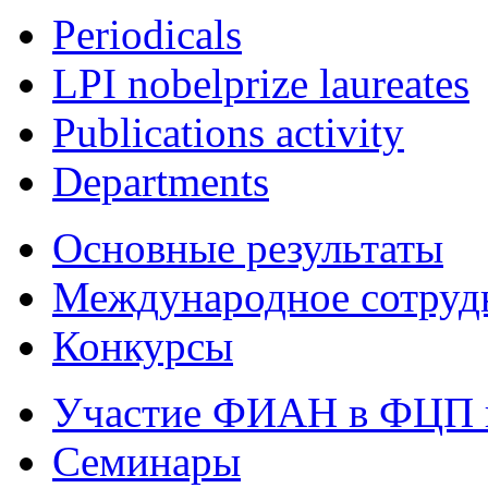
Periodicals
LPI nobelprize laureates
Publications activity
Departments
Основные результаты
Международное сотруд
Конкурсы
Участие ФИАН в ФЦП 
Семинары