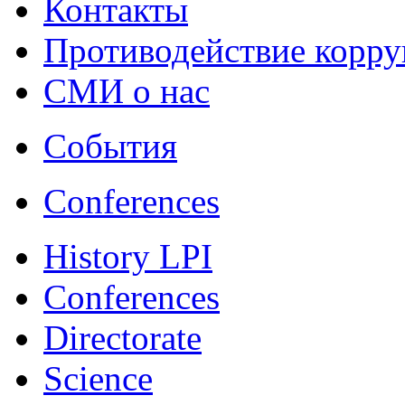
Контакты
Противодействие корр
СМИ о нас
События
Conferences
History LPI
Conferences
Directorate
Science