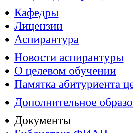
Кафедры
Лицензии
Аспирантура
Новости аспирантуры
О целевом обучении
Памятка абитуриента ц
Дополнительное образо
Документы