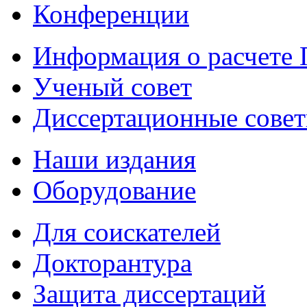
Конференции
Информация о расчете
Ученый совет
Диссертационные сове
Наши издания
Оборудование
Для соискателей
Докторантура
Защита диссертаций