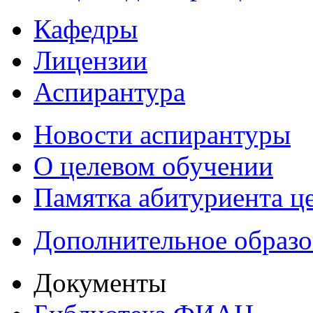
Кафедры
Лицензии
Аспирантура
Новости аспирантуры
О целевом обучении
Памятка абитуриента ц
Дополнительное образо
Документы