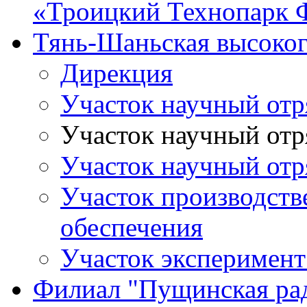
«Троицкий Технопарк
Тянь-Шаньская высоког
Дирекция
Участок научный о
Участок научный о
Участок научный о
Участок производств
обеспечения
Участок экспериме
Филиал "Пущинская ра