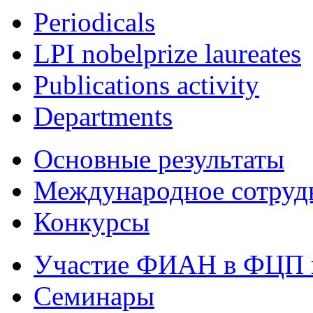
Periodicals
LPI nobelprize laureates
Publications activity
Departments
Основные результаты
Международное сотруд
Конкурсы
Участие ФИАН в ФЦП 
Семинары