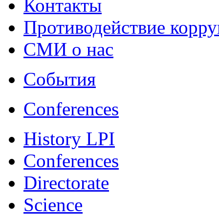
Контакты
Противодействие корр
СМИ о нас
События
Conferences
History LPI
Conferences
Directorate
Science