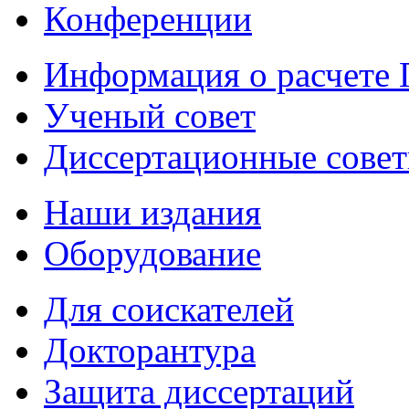
Конференции
Информация о расчете
Ученый совет
Диссертационные сове
Наши издания
Оборудование
Для соискателей
Докторантура
Защита диссертаций