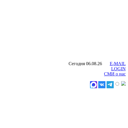
Сегодня 06.08.26
E-MAIL
LOGIN
СМИ о нас