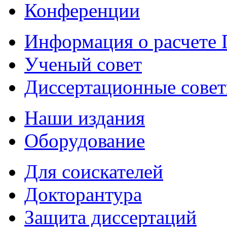
Конференции
Информация о расчете
Ученый совет
Диссертационные сове
Наши издания
Оборудование
Для соискателей
Докторантура
Защита диссертаций