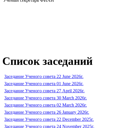
Ученый секретарь ФИАН
Список заседаний
Заседание Ученого совета 22 June 2026г.
Заседание Ученого совета 01 June 2026г.
Заседание Ученого совета 27 April 2026г.
Заседание Ученого совета 30 March 2026г.
Заседание Ученого совета 02 March 2026г.
Заседание Ученого совета 26 January 2026г.
Заседание Ученого совета 22 December 2025г.
Заседание Ученого совета 24 November 2025г.