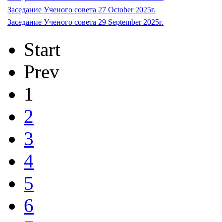
Заседание Ученого совета 27 October 2025г.
Заседание Ученого совета 29 September 2025г.
Start
Prev
1
2
3
4
5
6