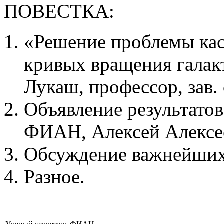
ПОВЕСТКА:
«Решение проблемы кас
кривых вращения галак
Лукаш, профессор, зав.
Объявление результатов
ФИАН, Алексей Алексе
Обсуждение важнейших 
Разное.