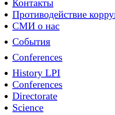
Контакты
Противодействие корр
СМИ о нас
События
Conferences
History LPI
Conferences
Directorate
Science