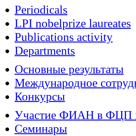
Periodicals
LPI nobelprize laureates
Publications activity
Departments
Основные результаты
Международное сотруд
Конкурсы
Участие ФИАН в ФЦП 
Семинары