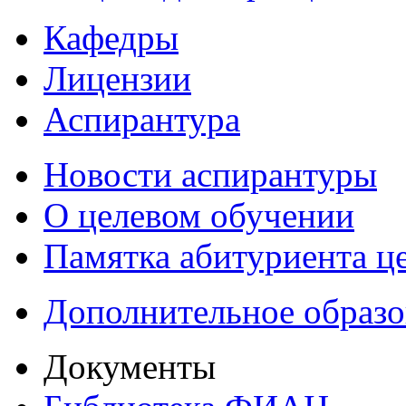
Кафедры
Лицензии
Аспирантура
Новости аспирантуры
О целевом обучении
Памятка абитуриента ц
Дополнительное образо
Документы