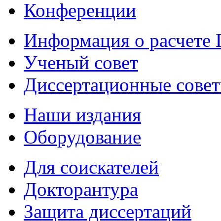
Конференции
Информация о расчете
Ученый совет
Диссертационные сове
Наши издания
Оборудование
Для соискателей
Докторантура
Защита диссертаций