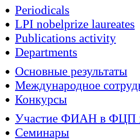
Periodicals
LPI nobelprize laureates
Publications activity
Departments
Основные результаты
Международное сотруд
Конкурсы
Участие ФИАН в ФЦП 
Семинары