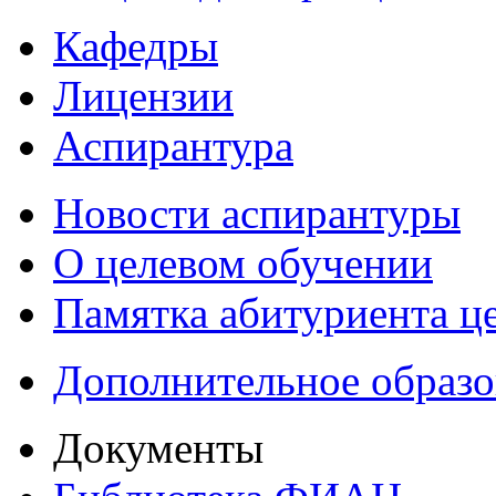
Кафедры
Лицензии
Аспирантура
Новости аспирантуры
О целевом обучении
Памятка абитуриента ц
Дополнительное образо
Документы