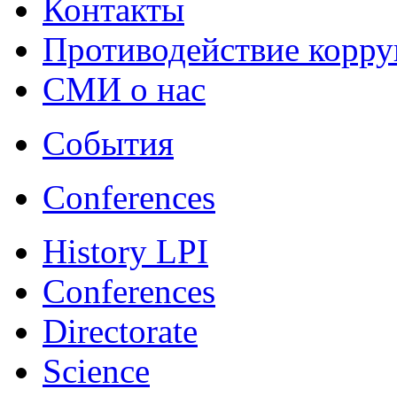
Контакты
Противодействие корр
СМИ о нас
События
Conferences
History LPI
Conferences
Directorate
Science