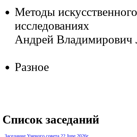
Методы искусственного
исследованиях
Андрей Владимирович 
Разное
Список заседаний
Заседание Ученого совета 22 June 2026г.