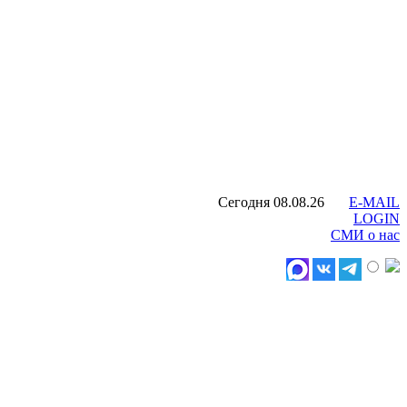
Сегодня 08.08.26
E-MAIL
LOGIN
СМИ о нас