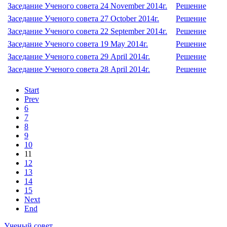
Заседание Ученого совета 24 November 2014г.
Решение
Заседание Ученого совета 27 October 2014г.
Решение
Заседание Ученого совета 22 September 2014г.
Решение
Заседание Ученого совета 19 May 2014г.
Решение
Заседание Ученого совета 29 April 2014г.
Решение
Заседание Ученого совета 28 April 2014г.
Решение
Start
Prev
6
7
8
9
10
11
12
13
14
15
Next
End
Ученый совет