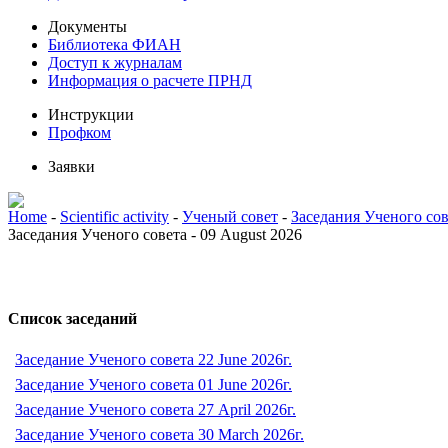
Документы
Библиотека ФИАН
Доступ к журналам
Информация о расчете ПРНД
Инструкции
Профком
Заявки
Home
-
Scientific activity
-
Ученый совет
-
Заседания Ученого сов
Заседания Ученого совета - 09 August 2026
Список заседаний
Заседание Ученого совета 22 June 2026г.
Заседание Ученого совета 01 June 2026г.
Заседание Ученого совета 27 April 2026г.
Заседание Ученого совета 30 March 2026г.