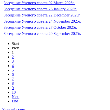
Заседание Ученого совета 02 March 2026г.
Заседание Ученого совета 26 January 2026г.
Заседание Ученого совета 22 December 2025г.
Заседание Ученого совета 24 November 2025г.
Заседание Ученого совета 27 October 2025г.
Заседание Ученого совета 29 September 2025г.
Start
Prev
1
2
3
4
5
6
7
8
9
10
Next
End
Ученый совет