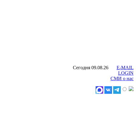
Сегодня 09.08.26
E-MAIL
LOGIN
СМИ о нас