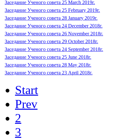
Заседание Ученого совета 25 March 2019г.
Заседание Ученого совета 25 February 2019г.
Заседание Ученого совета 28 January 2019г.
Заседание Ученого совета 24 December 2018г.
Заседание Ученого совета 26 November 2018г.
Заседание Ученого совета 29 October 2018г.
Заседание Ученого совета 24 September 2018г.
Заседание Ученого совета 25 June 2018г.
Заседание Ученого совета 28 May 2018г.
Заседание Ученого совета 23 April 2018г.
Start
Prev
2
3