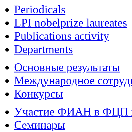
Periodicals
LPI nobelprize laureates
Publications activity
Departments
Основные результаты
Международное сотруд
Конкурсы
Участие ФИАН в ФЦП 
Семинары