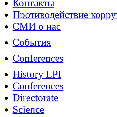
Контакты
Противодействие корр
СМИ о нас
События
Conferences
History LPI
Conferences
Directorate
Science