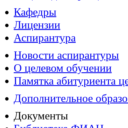
Кафедры
Лицензии
Аспирантура
Новости аспирантуры
О целевом обучении
Памятка абитуриента ц
Дополнительное образо
Документы