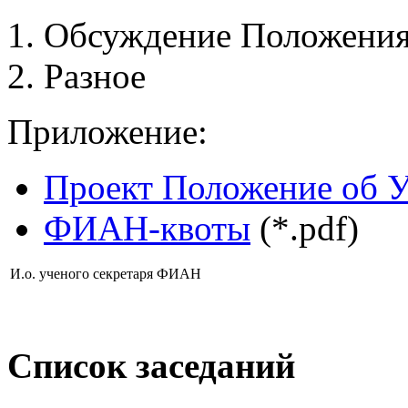
Обсуждение Положения
Разное
Приложение:
Проект Положение об У
ФИАН-квоты
(*.pdf)
И.о. ученого секретаря ФИАН
Список заседаний