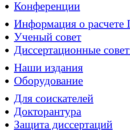
Конференции
Информация о расчете
Ученый совет
Диссертационные сове
Наши издания
Оборудование
Для соискателей
Докторантура
Защита диссертаций