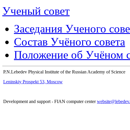
Ученый совет
Заседания Ученого сове
Состав Учёного совета
Положение об Учёном со
P.N.Lebedev Physical Institute of the Russian Academy of Science
Leninskiy Prospekt 53, Moscow
Development and support - FIAN computer center
website@lebedev.