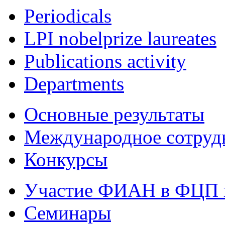
Periodicals
LPI nobelprize laureates
Publications activity
Departments
Основные результаты
Международное сотруд
Конкурсы
Участие ФИАН в ФЦП 
Семинары