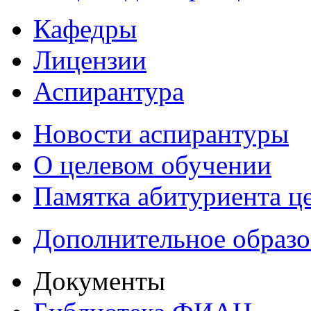
Кафедры
Лицензии
Аспирантура
Новости аспирантуры
О целевом обучении
Памятка абитуриента ц
Дополнительное образо
Документы