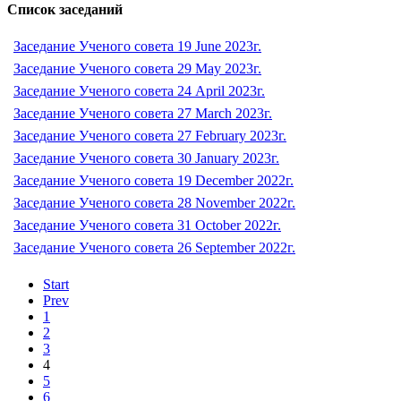
Список заседаний
Заседание Ученого совета 19 June 2023г.
Заседание Ученого совета 29 May 2023г.
Заседание Ученого совета 24 April 2023г.
Заседание Ученого совета 27 March 2023г.
Заседание Ученого совета 27 February 2023г.
Заседание Ученого совета 30 January 2023г.
Заседание Ученого совета 19 December 2022г.
Заседание Ученого совета 28 November 2022г.
Заседание Ученого совета 31 October 2022г.
Заседание Ученого совета 26 September 2022г.
Start
Prev
1
2
3
4
5
6