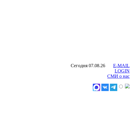
Сегодня 07.08.26
E-MAIL
LOGIN
СМИ о нас