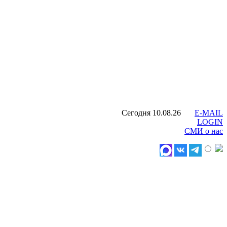
Сегодня 10.08.26
E-MAIL
LOGIN
СМИ о нас