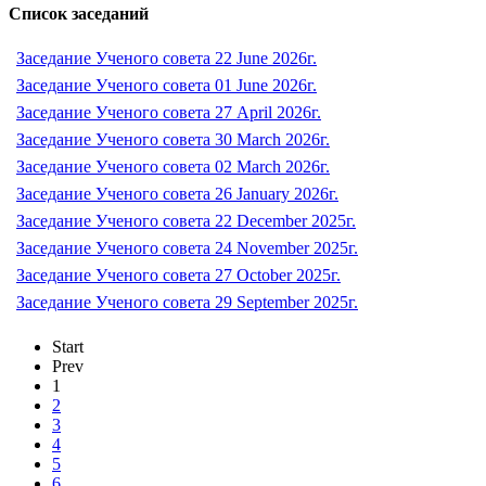
Список заседаний
Заседание Ученого совета 22 June 2026г.
Заседание Ученого совета 01 June 2026г.
Заседание Ученого совета 27 April 2026г.
Заседание Ученого совета 30 March 2026г.
Заседание Ученого совета 02 March 2026г.
Заседание Ученого совета 26 January 2026г.
Заседание Ученого совета 22 December 2025г.
Заседание Ученого совета 24 November 2025г.
Заседание Ученого совета 27 October 2025г.
Заседание Ученого совета 29 September 2025г.
Start
Prev
1
2
3
4
5
6