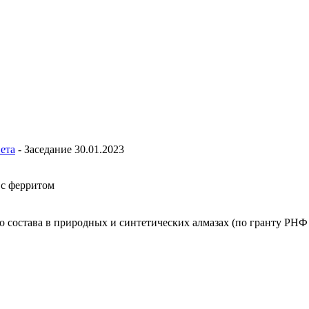
ета
-
Заседание 30.01.2023
 с ферритом
 состава в природных и синтетических алмазах (по гранту РНФ