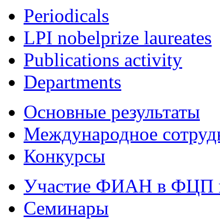
Periodicals
LPI nobelprize laureates
Publications activity
Departments
Основные результаты
Международное сотруд
Конкурсы
Участие ФИАН в ФЦП 
Семинары