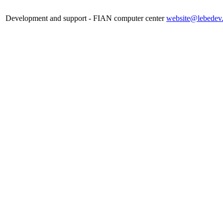
Development and support - FIAN computer center
website@lebedev.