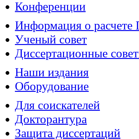
Конференции
Информация о расчете
Ученый совет
Диссертационные сове
Наши издания
Оборудование
Для соискателей
Докторантура
Защита диссертаций