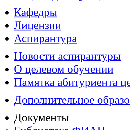
Кафедры
Лицензии
Аспирантура
Новости аспирантуры
О целевом обучении
Памятка абитуриента ц
Дополнительное образо
Документы