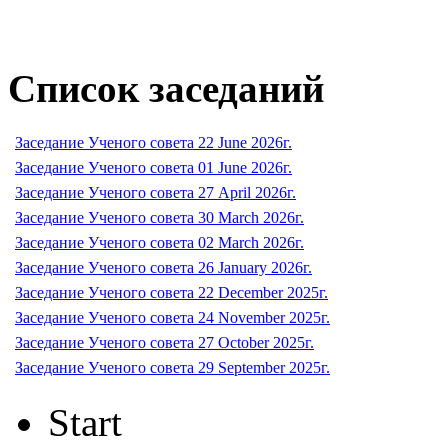
Список заседаний
Заседание Ученого совета 22 June 2026г.
Заседание Ученого совета 01 June 2026г.
Заседание Ученого совета 27 April 2026г.
Заседание Ученого совета 30 March 2026г.
Заседание Ученого совета 02 March 2026г.
Заседание Ученого совета 26 January 2026г.
Заседание Ученого совета 22 December 2025г.
Заседание Ученого совета 24 November 2025г.
Заседание Ученого совета 27 October 2025г.
Заседание Ученого совета 29 September 2025г.
Start