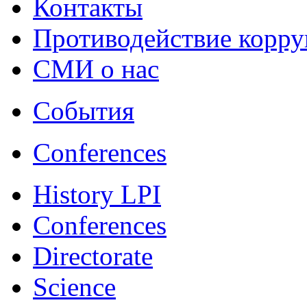
Контакты
Противодействие корр
СМИ о нас
События
Conferences
History LPI
Conferences
Directorate
Science