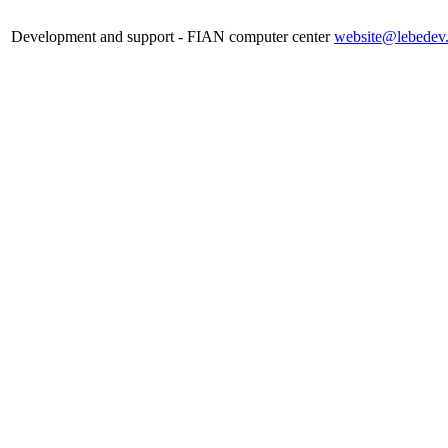
Development and support - FIAN computer center
website@lebedev.