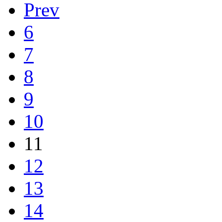
Prev
6
7
8
9
10
11
12
13
14