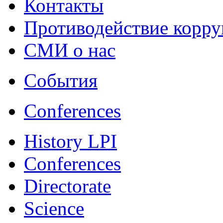
Контакты
Противодействие корр
СМИ о нас
События
Conferences
History LPI
Conferences
Directorate
Science