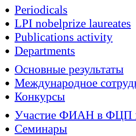
Periodicals
LPI nobelprize laureates
Publications activity
Departments
Основные результаты
Международное сотруд
Конкурсы
Участие ФИАН в ФЦП 
Семинары