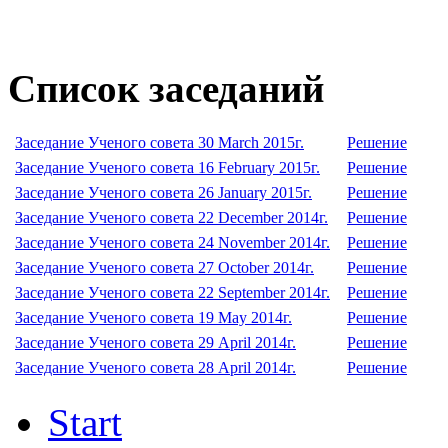
Список заседаний
Заседание Ученого совета 30 March 2015г.
Решение
Заседание Ученого совета 16 February 2015г.
Решение
Заседание Ученого совета 26 January 2015г.
Решение
Заседание Ученого совета 22 December 2014г.
Решение
Заседание Ученого совета 24 November 2014г.
Решение
Заседание Ученого совета 27 October 2014г.
Решение
Заседание Ученого совета 22 September 2014г.
Решение
Заседание Ученого совета 19 May 2014г.
Решение
Заседание Ученого совета 29 April 2014г.
Решение
Заседание Ученого совета 28 April 2014г.
Решение
Start