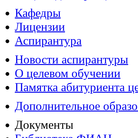
Кафедры
Лицензии
Аспирантура
Новости аспирантуры
О целевом обучении
Памятка абитуриента ц
Дополнительное образо
Документы