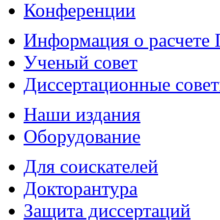
Конференции
Информация о расчете
Ученый совет
Диссертационные сове
Наши издания
Оборудование
Для соискателей
Докторантура
Защита диссертаций