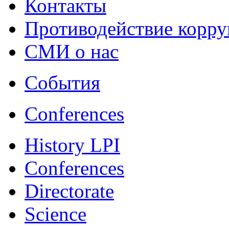
Контакты
Противодействие корр
СМИ о нас
События
Conferences
History LPI
Conferences
Directorate
Science