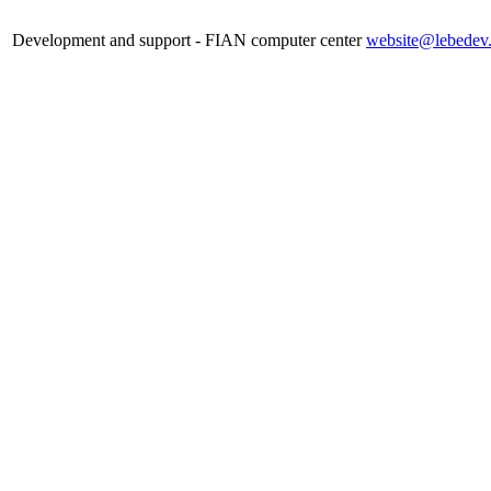
Development and support - FIAN computer center
website@lebedev.