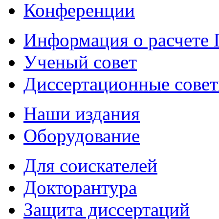
Конференции
Информация о расчете
Ученый совет
Диссертационные сове
Наши издания
Оборудование
Для соискателей
Докторантура
Защита диссертаций