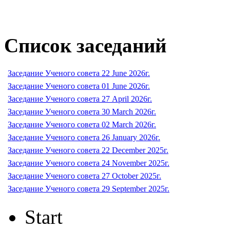
Список заседаний
Заседание Ученого совета 22 June 2026г.
Заседание Ученого совета 01 June 2026г.
Заседание Ученого совета 27 April 2026г.
Заседание Ученого совета 30 March 2026г.
Заседание Ученого совета 02 March 2026г.
Заседание Ученого совета 26 January 2026г.
Заседание Ученого совета 22 December 2025г.
Заседание Ученого совета 24 November 2025г.
Заседание Ученого совета 27 October 2025г.
Заседание Ученого совета 29 September 2025г.
Start