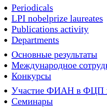
Periodicals
LPI nobelprize laureates
Publications activity
Departments
Основные результаты
Международное сотруд
Конкурсы
Участие ФИАН в ФЦП 
Семинары