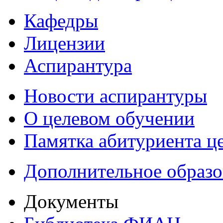
Кафедры
Лицензии
Аспирантура
Новости аспирантуры
О целевом обучении
Памятка абитуриента ц
Дополнительное образо
Документы