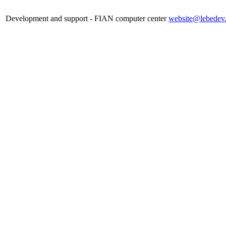
Development and support - FIAN computer center
website@lebedev.