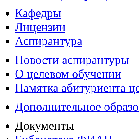
Кафедры
Лицензии
Аспирантура
Новости аспирантуры
О целевом обучении
Памятка абитуриента ц
Дополнительное образо
Документы