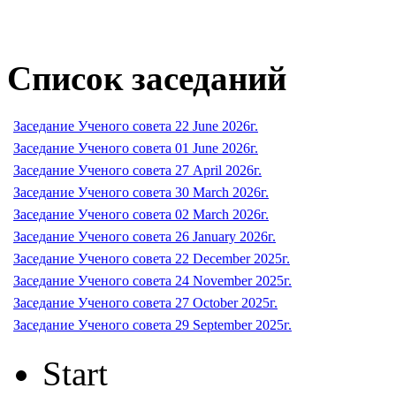
Список заседаний
Заседание Ученого совета 22 June 2026г.
Заседание Ученого совета 01 June 2026г.
Заседание Ученого совета 27 April 2026г.
Заседание Ученого совета 30 March 2026г.
Заседание Ученого совета 02 March 2026г.
Заседание Ученого совета 26 January 2026г.
Заседание Ученого совета 22 December 2025г.
Заседание Ученого совета 24 November 2025г.
Заседание Ученого совета 27 October 2025г.
Заседание Ученого совета 29 September 2025г.
Start