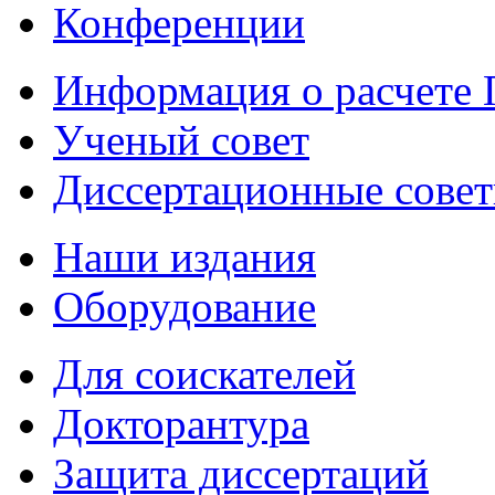
Конференции
Информация о расчете
Ученый совет
Диссертационные сове
Наши издания
Оборудование
Для соискателей
Докторантура
Защита диссертаций