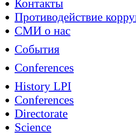
Контакты
Противодействие корр
СМИ о нас
События
Conferences
History LPI
Conferences
Directorate
Science