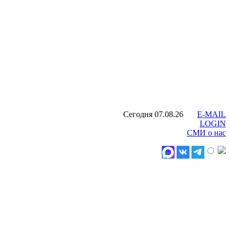
Сегодня 07.08.26
E-MAIL
LOGIN
СМИ о нас