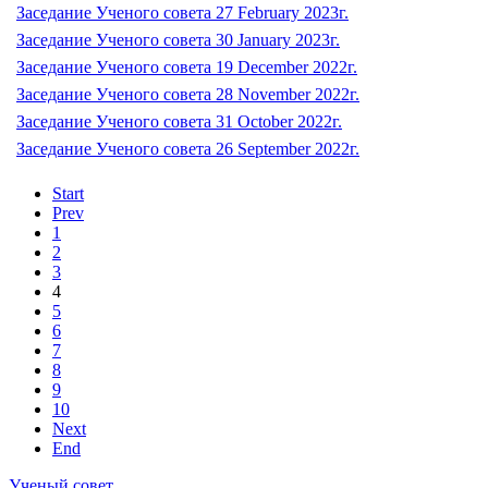
Заседание Ученого совета 27 February 2023г.
Заседание Ученого совета 30 January 2023г.
Заседание Ученого совета 19 December 2022г.
Заседание Ученого совета 28 November 2022г.
Заседание Ученого совета 31 October 2022г.
Заседание Ученого совета 26 September 2022г.
Start
Prev
1
2
3
4
5
6
7
8
9
10
Next
End
Ученый совет