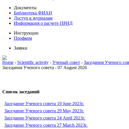
Документы
Библиотека ФИАН
Доступ к журналам
Информация о расчете ПРНД
Инструкции
Профком
Заявки
Home
-
Scientific activity
-
Ученый совет
-
Заседания Ученого сов
Заседания Ученого совета - 07 August 2026
Список заседаний
Заседание Ученого совета 19 June 2023г.
Заседание Ученого совета 29 May 2023г.
Заседание Ученого совета 24 April 2023г.
Заседание Ученого совета 27 March 2023г.