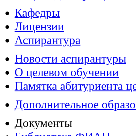
Кафедры
Лицензии
Аспирантура
Новости аспирантуры
О целевом обучении
Памятка абитуриента ц
Дополнительное образо
Документы