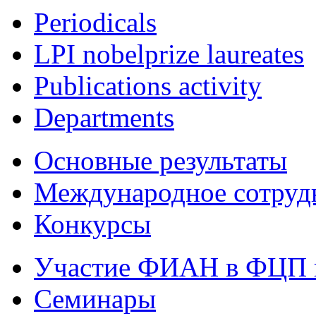
Periodicals
LPI nobelprize laureates
Publications activity
Departments
Основные результаты
Международное сотруд
Конкурсы
Участие ФИАН в ФЦП 
Семинары