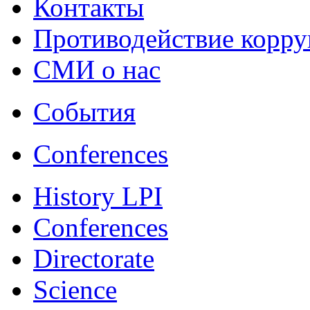
Контакты
Противодействие корр
СМИ о нас
События
Conferences
History LPI
Conferences
Directorate
Science