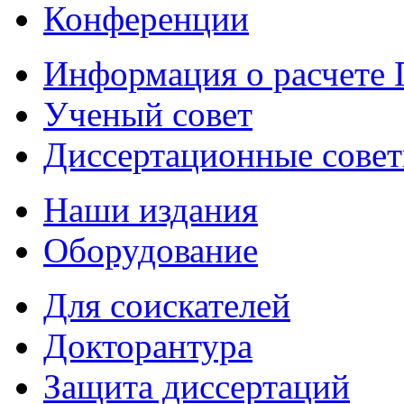
Конференции
Информация о расчете
Ученый совет
Диссертационные сове
Наши издания
Оборудование
Для соискателей
Докторантура
Защита диссертаций