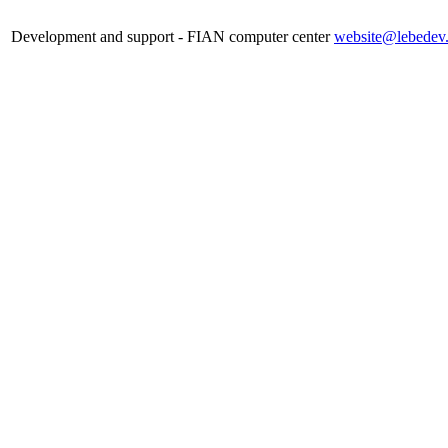
Development and support - FIAN computer center
website@lebedev.