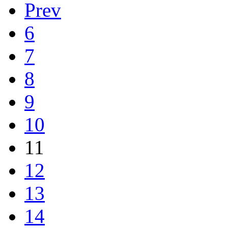
Prev
6
7
8
9
10
11
12
13
14