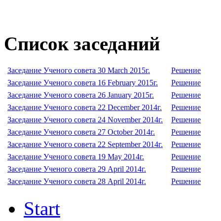
Список заседаний
Заседание Ученого совета 30 March 2015г.
Решение
Заседание Ученого совета 16 February 2015г.
Решение
Заседание Ученого совета 26 January 2015г.
Решение
Заседание Ученого совета 22 December 2014г.
Решение
Заседание Ученого совета 24 November 2014г.
Решение
Заседание Ученого совета 27 October 2014г.
Решение
Заседание Ученого совета 22 September 2014г.
Решение
Заседание Ученого совета 19 May 2014г.
Решение
Заседание Ученого совета 29 April 2014г.
Решение
Заседание Ученого совета 28 April 2014г.
Решение
Start