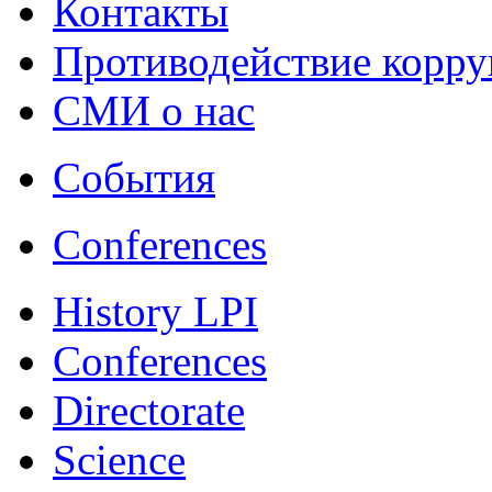
Контакты
Противодействие корр
СМИ о нас
События
Conferences
History LPI
Conferences
Directorate
Science