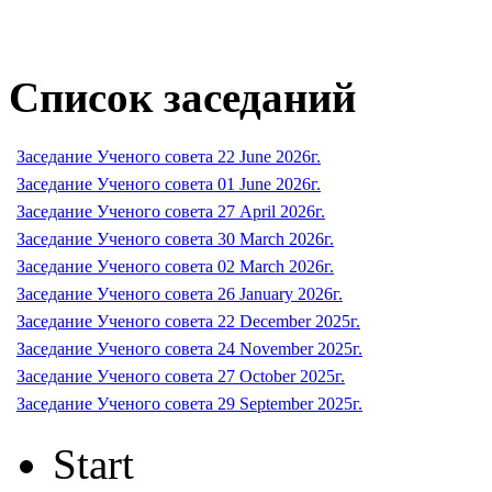
Список заседаний
Заседание Ученого совета 22 June 2026г.
Заседание Ученого совета 01 June 2026г.
Заседание Ученого совета 27 April 2026г.
Заседание Ученого совета 30 March 2026г.
Заседание Ученого совета 02 March 2026г.
Заседание Ученого совета 26 January 2026г.
Заседание Ученого совета 22 December 2025г.
Заседание Ученого совета 24 November 2025г.
Заседание Ученого совета 27 October 2025г.
Заседание Ученого совета 29 September 2025г.
Start