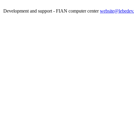
Development and support - FIAN computer center
website@lebedev.