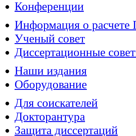
Конференции
Информация о расчете
Ученый совет
Диссертационные сове
Наши издания
Оборудование
Для соискателей
Докторантура
Защита диссертаций