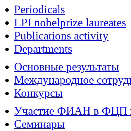
Periodicals
LPI nobelprize laureates
Publications activity
Departments
Основные результаты
Международное сотруд
Конкурсы
Участие ФИАН в ФЦП 
Семинары