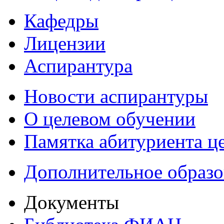
Кафедры
Лицензии
Аспирантура
Новости аспирантуры
О целевом обучении
Памятка абитуриента ц
Дополнительное образо
Документы