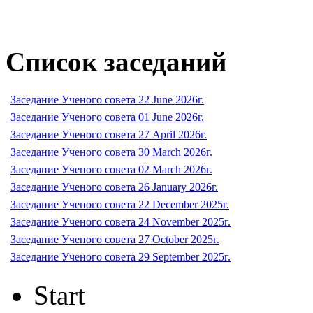
Список заседаний
Заседание Ученого совета 22 June 2026г.
Заседание Ученого совета 01 June 2026г.
Заседание Ученого совета 27 April 2026г.
Заседание Ученого совета 30 March 2026г.
Заседание Ученого совета 02 March 2026г.
Заседание Ученого совета 26 January 2026г.
Заседание Ученого совета 22 December 2025г.
Заседание Ученого совета 24 November 2025г.
Заседание Ученого совета 27 October 2025г.
Заседание Ученого совета 29 September 2025г.
Start