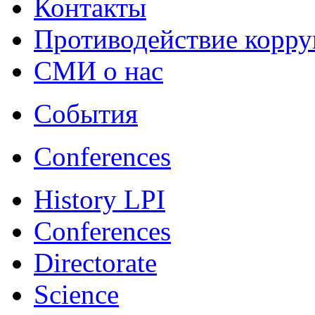
Контакты
Противодействие корр
СМИ о нас
События
Conferences
History LPI
Conferences
Directorate
Science