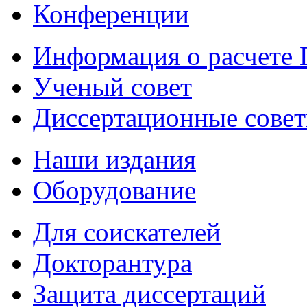
Конференции
Информация о расчете
Ученый совет
Диссертационные сове
Наши издания
Оборудование
Для соискателей
Докторантура
Защита диссертаций