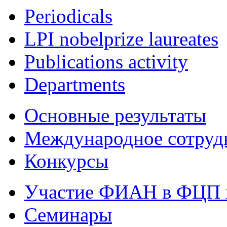
Periodicals
LPI nobelprize laureates
Publications activity
Departments
Основные результаты
Международное сотруд
Конкурсы
Участие ФИАН в ФЦП 
Семинары