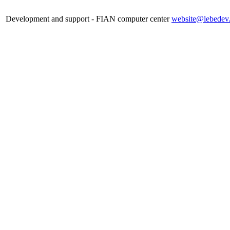
Development and support - FIAN computer center
website@lebedev.