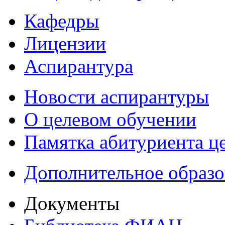
Кафедры
Лицензии
Аспирантура
Новости аспирантуры
О целевом обучении
Памятка абитуриента ц
Дополнительное образо
Документы