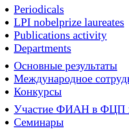
Periodicals
LPI nobelprize laureates
Publications activity
Departments
Основные результаты
Международное сотруд
Конкурсы
Участие ФИАН в ФЦП 
Семинары