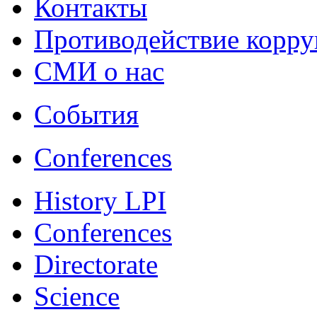
Контакты
Противодействие корр
СМИ о нас
События
Conferences
History LPI
Conferences
Directorate
Science