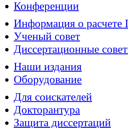
Конференции
Информация о расчете
Ученый совет
Диссертационные сове
Наши издания
Оборудование
Для соискателей
Докторантура
Защита диссертаций