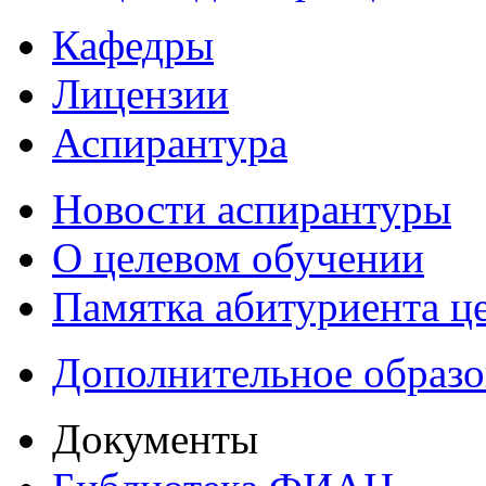
Кафедры
Лицензии
Аспирантура
Новости аспирантуры
О целевом обучении
Памятка абитуриента ц
Дополнительное образо
Документы