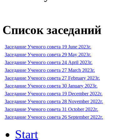
Список заседаний
Заседание Ученого совета 19 June 2023г.
Заседание Ученого совета 29 May 2023г.
Заседание Ученого совета 24 April 2023г.
Заседание Ученого совета 27 March 2023г.
Заседание Ученого совета 27 February 2023г.
Заседание Ученого совета 30 January 2023г.
Заседание Ученого совета 19 December 2022г.
Заседание Ученого совета 28 November 2022г.
Заседание Ученого совета 31 October 2022г.
Заседание Ученого совета 26 September 2022г.
Start