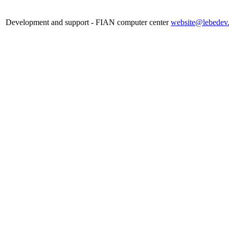
Development and support - FIAN computer center
website@lebedev.