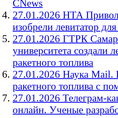
CNews
27.01.2026 НТА Привол
изобрели левитатор для
27.01.2026 ГТРК Самар
университета создали л
ракетного топлива
27.01.2026 Наука Mail
ракетного топлива с п
27.01.2026 Телеграм-к
онлайн. Ученые разрабо