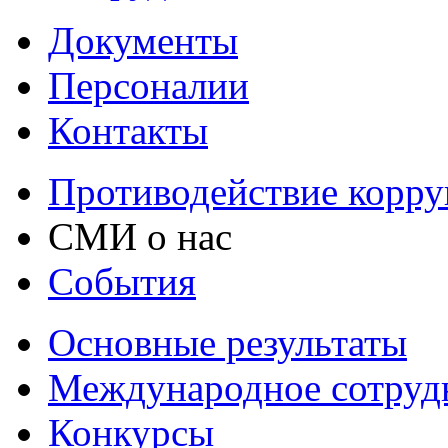
Документы
Персоналии
Контакты
Противодействие корр
СМИ о нас
События
Основные результаты
Международное сотруд
Конкурсы