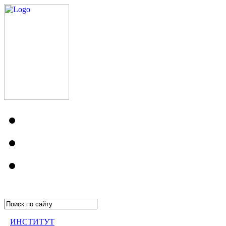
ИНСТИТУТ