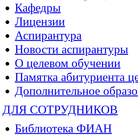
Кафедры
Лицензии
Аспирантура
Новости аспирантуры
О целевом обучении
Памятка абитуриента ц
Дополнительное образо
ДЛЯ СОТРУДНИКОВ
Библиотека ФИАН