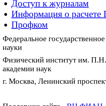
Доступ к журналам
Информация о расчете
Профком
Федеральное государственно
науки
Физический институт им. П.Н
академии наук
г. Москва, Ленинский проспект