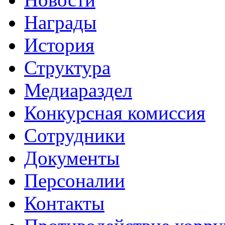
Награды
История
Структура
Медиараздел
Конкурсная комиссия
Сотрудники
Документы
Персоналии
Контакты