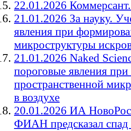
22.01.2026 Коммерсант
21.01.2026 За науку. 
явления при формирова
микроструктуры искрово
21.01.2026 Naked Scie
пороговые явления при
пространственной микр
в воздухе
20.01.2026 ИА НовоРос
ФИАН предсказал спад 