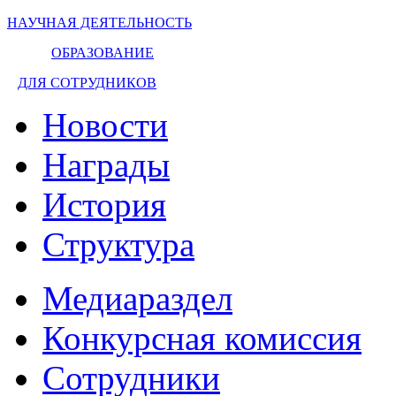
НАУЧНАЯ ДЕЯТЕЛЬНОСТЬ
ОБРАЗОВАНИЕ
ДЛЯ СОТРУДНИКОВ
Новости
Награды
История
Структура
Медиараздел
Конкурсная комиссия
Сотрудники