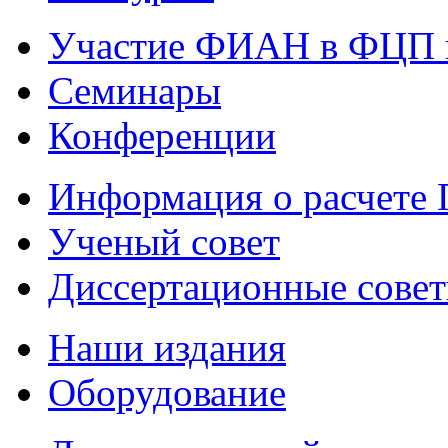
Участие ФИАН в ФЦП 
Семинары
Конференции
Информация о расчете
Ученый совет
Диссертационные сове
Наши издания
Оборудование