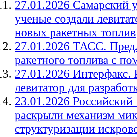
27.01.2026 Самарский у
ученые создали левитат
новых ракетных топлив
27.01.2026 ТАСС. Пред
ракетного топлива с п
27.01.2026 Интерфакс. 
левитатор для разработ
23.01.2026 Российский
раскрыли механизм ми
структуризации искрово