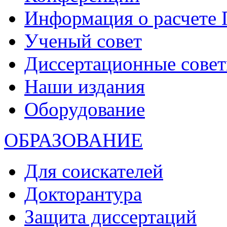
Информация о расчете
Ученый совет
Диссертационные сове
Наши издания
Оборудование
ОБРАЗОВАНИЕ
Для соискателей
Докторантура
Защита диссертаций