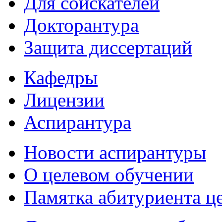
Для соискателей
Докторантура
Защита диссертаций
Кафедры
Лицензии
Аспирантура
Новости аспирантуры
О целевом обучении
Памятка абитуриента ц