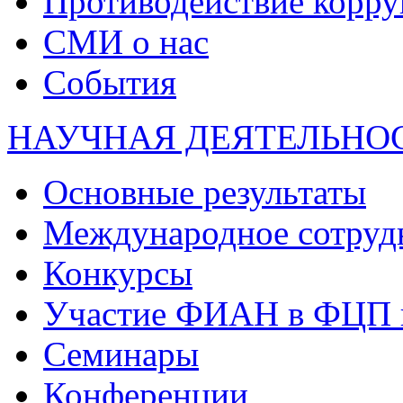
Противодействие корр
СМИ о нас
События
НАУЧНАЯ ДЕЯТЕЛЬНО
Основные результаты
Международное сотруд
Конкурсы
Участие ФИАН в ФЦП 
Семинары
Конференции