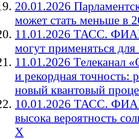
20.01.2026 Парламентск
может стать меньше в 2
11.01.2026 ТАСС. ФИА
могут применяться для
11.01.2026 Телеканал «
и рекордная точность: 
новый квантовый проце
10.01.2026 ТАСС. ФИАН
высока вероятность со
X