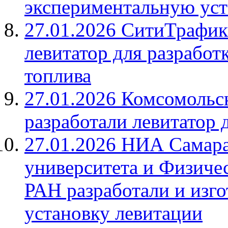
экспериментальную уст
27.01.2026 СитиТрафик
левитатор для разработ
топлива
27.01.2026 Комсомольск
разработали левитатор
27.01.2026 НИА Самара
университета и Физичес
РАН разработали и изг
установку левитации