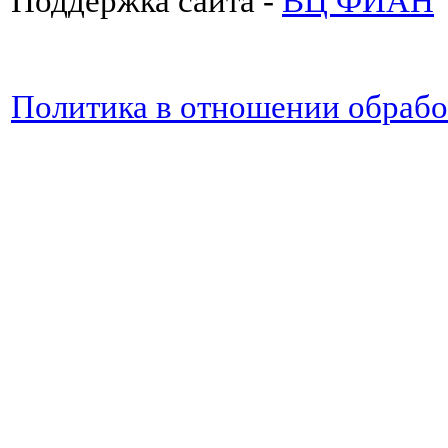
Поддержка сайта -
ВЦ ФИАН
Политика в отношении обраб