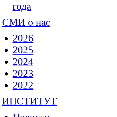
года
СМИ о нас
2026
2025
2024
2023
2022
ИНСТИТУТ
Новости