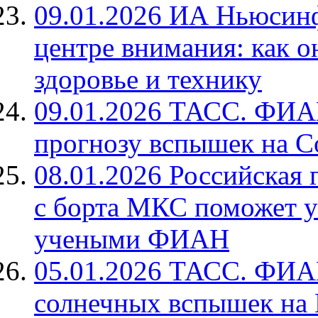
09.01.2026 ИА Ньюсинф
центре внимания: как о
здоровье и технику
09.01.2026 ТАСС. ФИАН
прогнозу вспышек на С
08.01.2026 Российская 
с борта МКС поможет у
учеными ФИАН
05.01.2026 ТАСС. ФИАН
солнечных вспышек на 