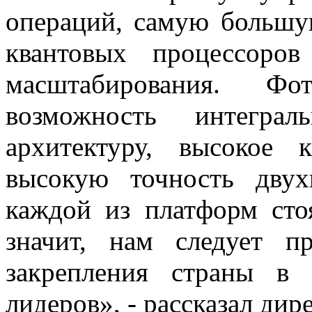
операций, самую большу
квантовых процессоро
масштабирования. Фо
возможность интеграл
архитектуру, высокое
высокую точность дву
каждой из платформ сто
значит, нам следует п
закрепления страны в
лидеров», - рассказал ди