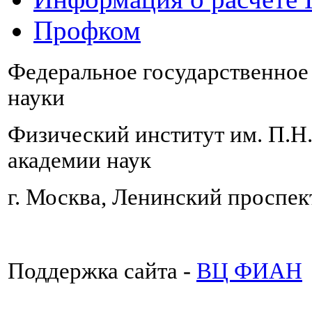
Профком
Федеральное государственно
науки
Физический институт им. П.Н
академии наук
г. Москва, Ленинский проспект
Поддержка сайта -
ВЦ ФИАН