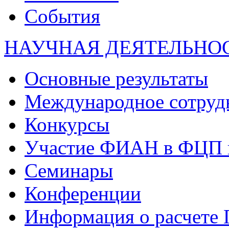
События
НАУЧНАЯ ДЕЯТЕЛЬНО
Основные результаты
Международное сотруд
Конкурсы
Участие ФИАН в ФЦП 
Семинары
Конференции
Информация о расчете