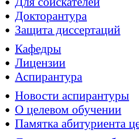
Для соискателей
Докторантура
Защита диссертаций
Кафедры
Лицензии
Аспирантура
Новости аспирантуры
О целевом обучении
Памятка абитуриента ц