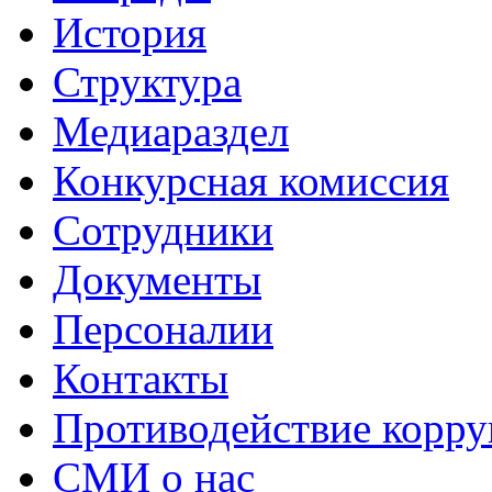
История
Структура
Медиараздел
Конкурсная комиссия
Сотрудники
Документы
Персоналии
Контакты
Противодействие корр
СМИ о нас