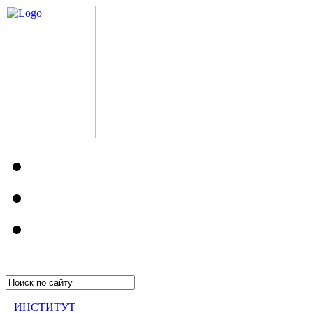
ИНСТИТУТ