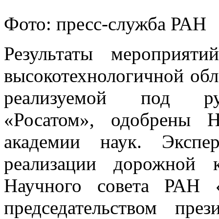
Фото: пресс-служба РАН
Результаты мероприят
высокотехнологичной обл
реализуемой под рук
«Росатом», одобрены 
академии наук. Экспе
реализации дорожной 
Научного совета РАН 
председательством пр