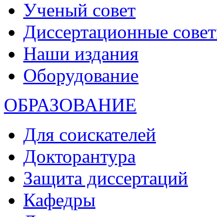
Ученый совет
Диссертационные сове
Наши издания
Оборудование
ОБРАЗОВАНИЕ
Для соискателей
Докторантура
Защита диссертаций
Кафедры