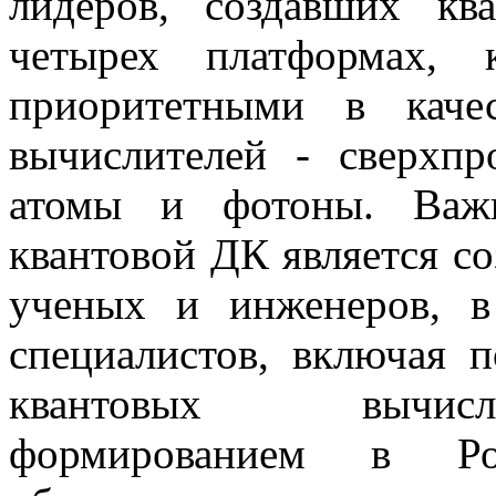
лидеров, создавших кв
четырех платформах, 
приоритетными в каче
вычислителей - сверхпр
атомы и фотоны. Важн
квантовой ДК является со
ученых и инженеров, в
специалистов, включая 
квантовых вычисл
формированием в Ро