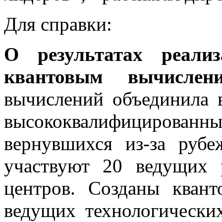
Для справки:
О результатах реали
квантовым вычислен
вычислений объединила 
высококвалифицирован
вернувшихся из-за руб
участвуют 20 ведущих 
центров. Созданы кван
ведущих технологически