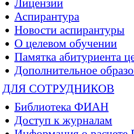
Лицензии
Аспирантура
Новости аспирантуры
О целевом обучении
Памятка абитуриента ц
Дополнительное образо
ДЛЯ СОТРУДНИКОВ
Библиотека ФИАН
Доступ к журналам
Информация о расчете