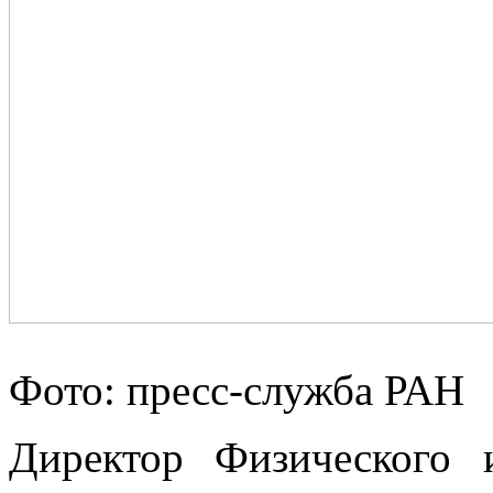
Фото: пресс-служба РАН
Директор Физического 