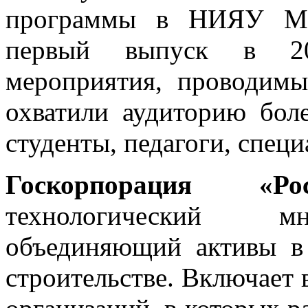
программы в НИЯУ 
первый выпуск в 202
мероприятия, проводим
охватили аудиторию бол
студенты, педагоги, специ
Госкорпорация «
технологический мн
объединяющий активы в 
строительстве. Включает 