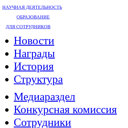
НАУЧНАЯ ДЕЯТЕЛЬНОСТЬ
ОБРАЗОВАНИЕ
ДЛЯ СОТРУДНИКОВ
Новости
Награды
История
Структура
Медиараздел
Конкурсная комиссия
Сотрудники