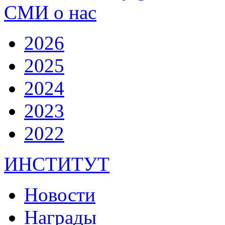
СМИ о нас
2026
2025
2024
2023
2022
ИНСТИТУТ
Новости
Награды