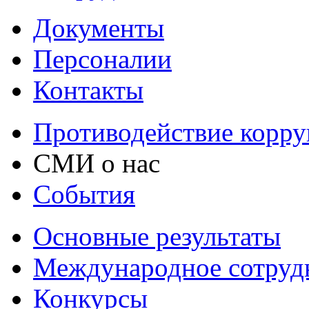
Документы
Персоналии
Контакты
Противодействие корр
СМИ о нас
События
Основные результаты
Международное сотруд
Конкурсы