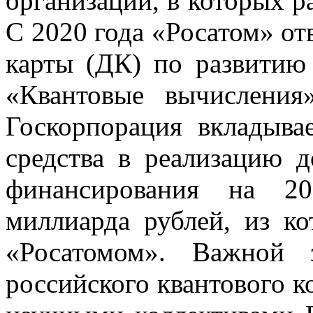
организаций, в которых ра
С 2020 года «Росатом» от
карты (ДК) по развитию
«Квантовые вычисления
Госкорпорация вкладыва
средства в реализацию 
финансирования на 20
миллиарда рублей, из к
«Росатомом». Важной 
российского квантового к