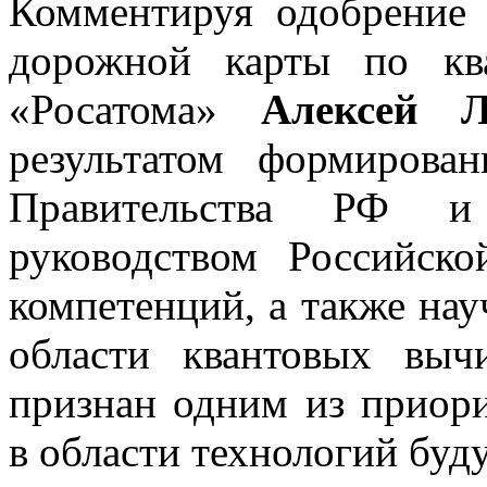
Комментируя одобрение
дорожной карты по кв
«Росатома»
Алексей Л
результатом формирова
Правительства РФ и 
руководством Российск
компетенций, а также нау
области квантовых выч
признан одним из приори
в области технологий буд