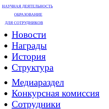
НАУЧНАЯ ДЕЯТЕЛЬНОСТЬ
ОБРАЗОВАНИЕ
ДЛЯ СОТРУДНИКОВ
Новости
Награды
История
Структура
Медиараздел
Конкурсная комиссия
Сотрудники