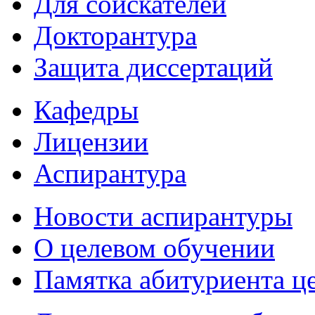
Для соискателей
Докторантура
Защита диссертаций
Кафедры
Лицензии
Аспирантура
Новости аспирантуры
О целевом обучении
Памятка абитуриента ц