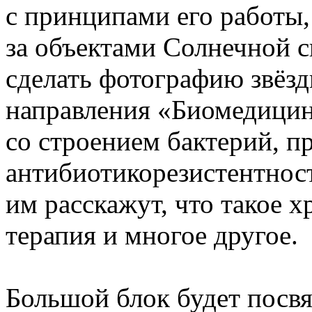
с принципами его работы,
за объектами Солнечной с
сделать фотографию звёзд
направления «Биомедицин
со строением бактерий, 
антибиотикорезистентност
им расскажут, что такое 
терапия и многое другое.
Большой блок будет посв