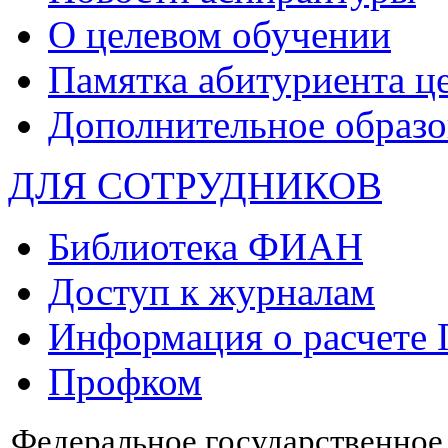
О целевом обучении
Памятка абитуриента ц
Дополнительное образо
ДЛЯ СОТРУДНИКОВ
Библиотека ФИАН
Доступ к журналам
Информация о расчете
Профком
Федеральное государственно