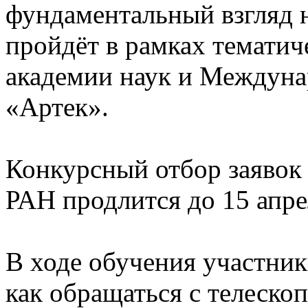
фундаментальный взгляд 
пройдёт в рамках тематич
академии наук и Междуна
«Артек».
Конкурсный отбор заявок 
РАН продлится до 15 апре
В ходе обучения участник
как обращаться с телеско