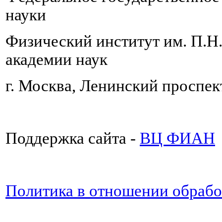
науки
Физический институт им. П.Н
академии наук
г. Москва, Ленинский проспект
Поддержка сайта -
ВЦ ФИАН
Политика в отношении обраб