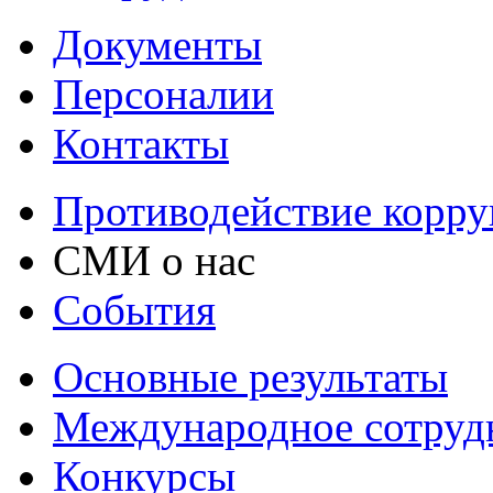
Документы
Персоналии
Контакты
Противодействие корр
СМИ о нас
События
Основные результаты
Международное сотруд
Конкурсы