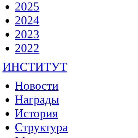
2025
2024
2023
2022
ИНСТИТУТ
Новости
Награды
История
Структура