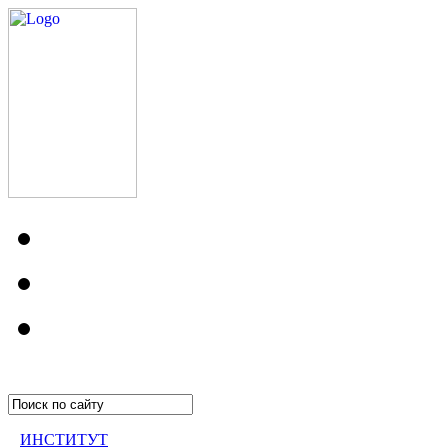
ИНСТИТУТ