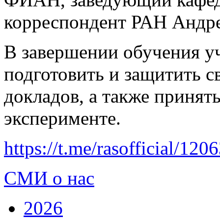
корреспондент РАН Андр
В завершении обучения у
подготовить и защитить с
докладов, а также принят
эксперименте.
https://t.me/rasofficial/120
СМИ о нас
2026