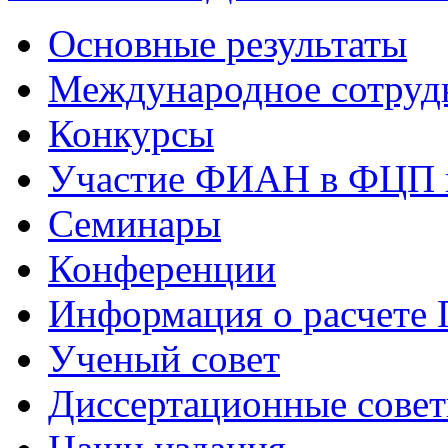
Основные результаты
Международное сотруд
Конкурсы
Участие ФИАН в ФЦП 
Семинары
Конференции
Информация о расчете
Ученый совет
Диссертационные сове