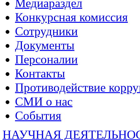
Медиараздел
Конкурсная комиссия
Сотрудники
Документы
Персоналии
Контакты
Противодействие корр
СМИ о нас
События
НАУЧНАЯ ДЕЯТЕЛЬНО