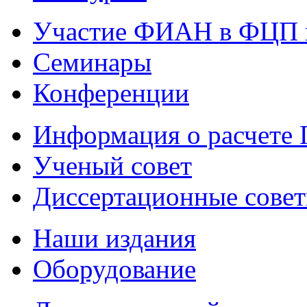
Участие ФИАН в ФЦП 
Семинары
Конференции
Информация о расчете
Ученый совет
Диссертационные сове
Наши издания
Оборудование