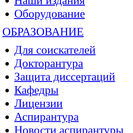
Наши издания
Оборудование
ОБРАЗОВАНИЕ
Для соискателей
Докторантура
Защита диссертаций
Кафедры
Лицензии
Аспирантура
Новости аспирантуры