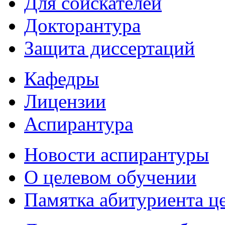
Для соискателей
Докторантура
Защита диссертаций
Кафедры
Лицензии
Аспирантура
Новости аспирантуры
О целевом обучении
Памятка абитуриента ц