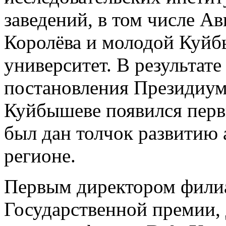
заведений, в том числе А
Королёва и молодой Куйб
университет. В результат
постановления Президиум
Куйбышеве появился перв
был дан толчок развитию 
регионе.
Первым директором филиа
Государственной премии,