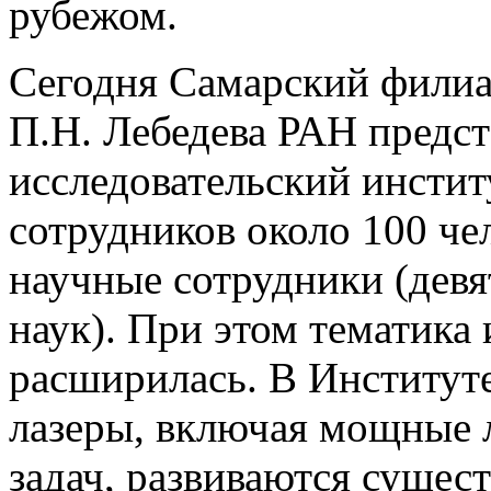
рубежом.
Сегодня Самарский филиа
П.Н. Лебедева РАН предст
исследовательский инсти
сотрудников около 100 че
научные сотрудники (девя
наук). При этом тематика
расширилась. В Институт
лазеры, включая мощные 
задач, развиваются сущес