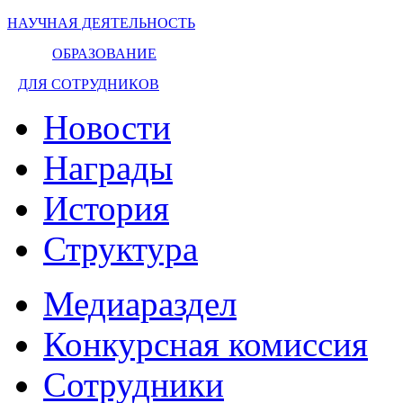
НАУЧНАЯ ДЕЯТЕЛЬНОСТЬ
ОБРАЗОВАНИЕ
ДЛЯ СОТРУДНИКОВ
Новости
Награды
История
Структура
Медиараздел
Конкурсная комиссия
Сотрудники