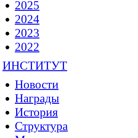
2025
2024
2023
2022
ИНСТИТУТ
Новости
Награды
История
Структура