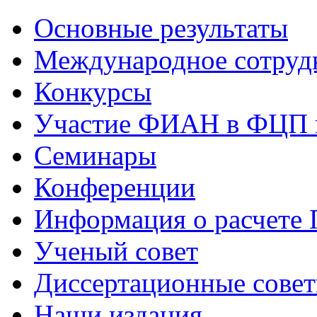
Основные результаты
Международное сотруд
Конкурсы
Участие ФИАН в ФЦП 
Семинары
Конференции
Информация о расчете
Ученый совет
Диссертационные сове
Наши издания