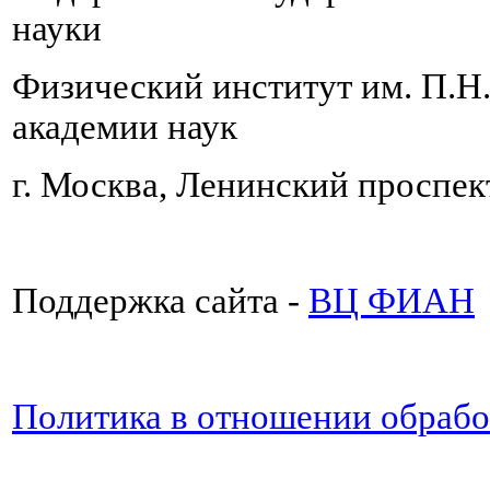
науки
Физический институт им. П.Н
академии наук
г. Москва, Ленинский проспект
Поддержка сайта -
ВЦ ФИАН
Политика в отношении обраб