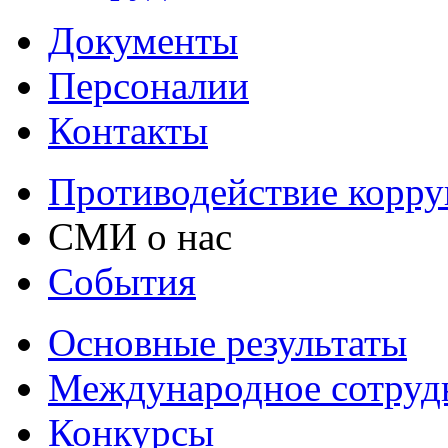
Документы
Персоналии
Контакты
Противодействие корр
СМИ о нас
События
Основные результаты
Международное сотруд
Конкурсы