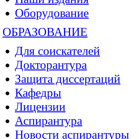
Оборудование
ОБРАЗОВАНИЕ
Для соискателей
Докторантура
Защита диссертаций
Кафедры
Лицензии
Аспирантура
Новости аспирантуры