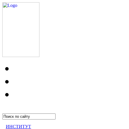
ИНСТИТУТ