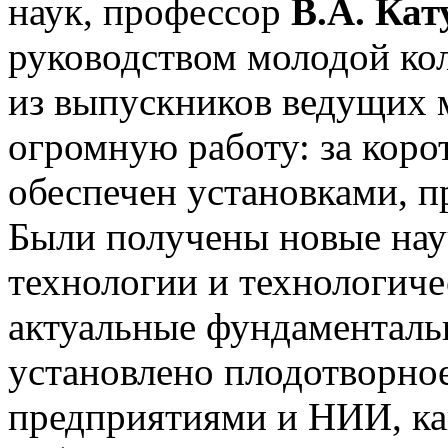
наук, профессор
В.А. Кат
руководством молодой ко
из выпускников ведущих м
огромную работу: за коро
обеспечен установками, 
Были получены новые нау
технологии и технологич
актуальные фундаменталь
установлено плодотворное
предприятиями и НИИ, как