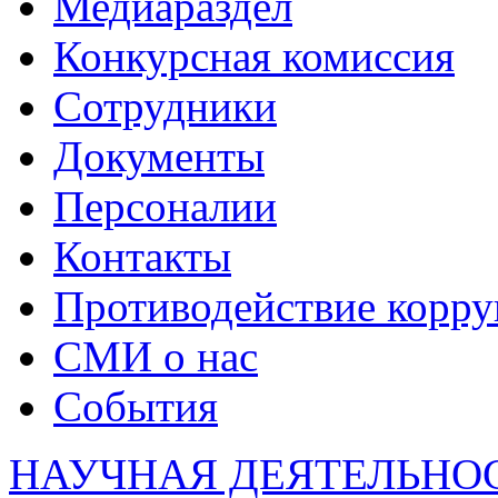
Медиараздел
Конкурсная комиссия
Сотрудники
Документы
Персоналии
Контакты
Противодействие корр
СМИ о нас
События
НАУЧНАЯ ДЕЯТЕЛЬНО