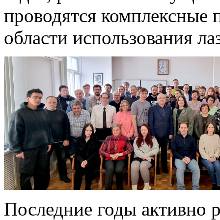
проводятся комплексные 
области использования ла
Последние годы активно р