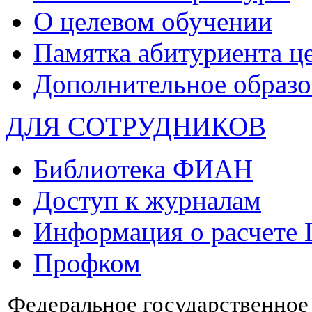
О целевом обучении
Памятка абитуриента ц
Дополнительное образо
ДЛЯ СОТРУДНИКОВ
Библиотека ФИАН
Доступ к журналам
Информация о расчете
Профком
Федеральное государственно