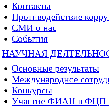
Контакты
Противодействие корр
СМИ о нас
События
НАУЧНАЯ ДЕЯТЕЛЬНО
Основные результаты
Международное сотруд
Конкурсы
Участие ФИАН в ФЦП 