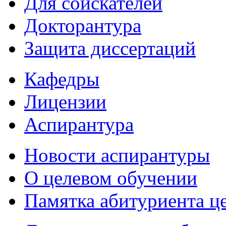
Для соискателей
Докторантура
Защита диссертаций
Кафедры
Лицензии
Аспирантура
Новости аспирантуры
О целевом обучении
Памятка абитуриента ц