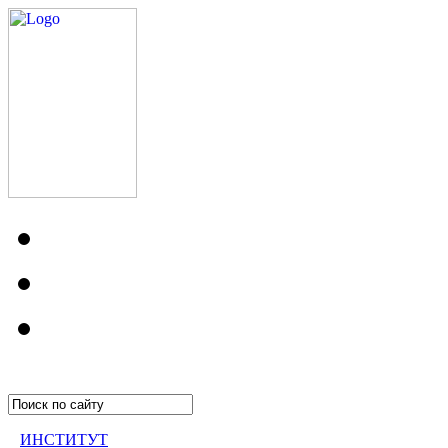
ИНСТИТУТ