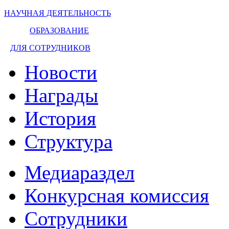
НАУЧНАЯ ДЕЯТЕЛЬНОСТЬ
ОБРАЗОВАНИЕ
ДЛЯ СОТРУДНИКОВ
Новости
Награды
История
Структура
Медиараздел
Конкурсная комиссия
Сотрудники