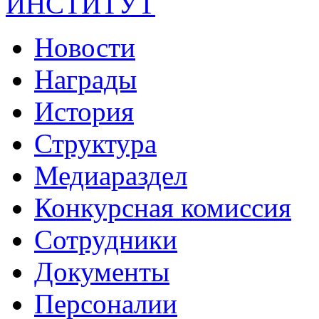
ИНСТИТУТ
Новости
Награды
История
Структура
Медиараздел
Конкурсная комиссия
Сотрудники
Документы
Персоналии