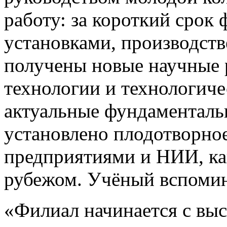
работу: за короткий срок
установками, производст
получены новые научные 
технологии и технологич
актуальные фундаменталь
установлено плодотворное
предприятиями и НИИ, как
рубежом. Учёный вспомин
«Филиал начинается с выс