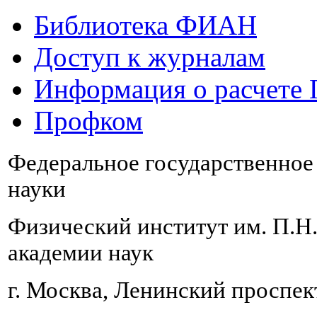
Библиотека ФИАН
Доступ к журналам
Информация о расчете
Профком
Федеральное государственно
науки
Физический институт им. П.Н
академии наук
г. Москва, Ленинский проспект