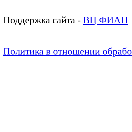
Поддержка сайта -
ВЦ ФИАН
Политика в отношении обраб