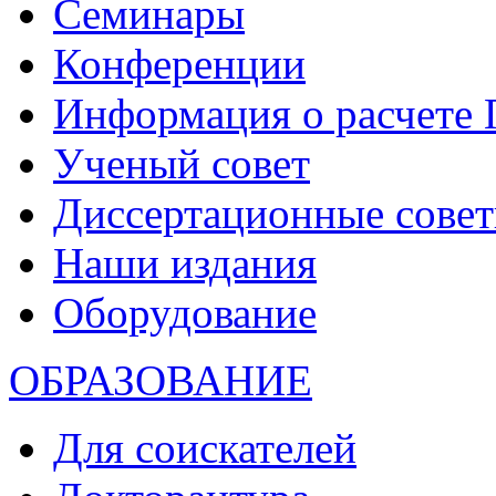
Семинары
Конференции
Информация о расчете
Ученый совет
Диссертационные сове
Наши издания
Оборудование
ОБРАЗОВАНИЕ
Для соискателей