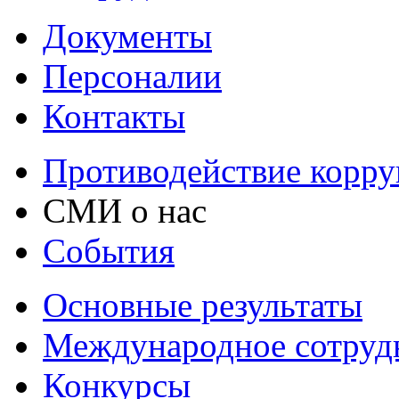
Документы
Персоналии
Контакты
Противодействие корр
СМИ о нас
События
Основные результаты
Международное сотруд
Конкурсы