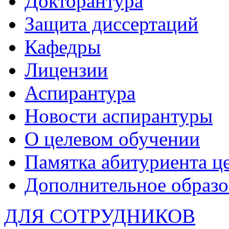
Докторантура
Защита диссертаций
Кафедры
Лицензии
Аспирантура
Новости аспирантуры
О целевом обучении
Памятка абитуриента ц
Дополнительное образо
ДЛЯ СОТРУДНИКОВ